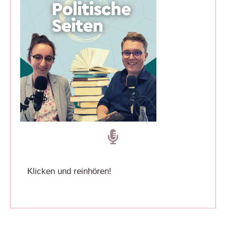
Klicken und reinhören!