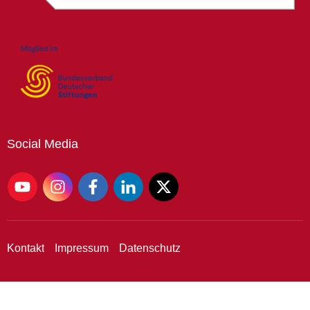
Social
Media
Kontakt
Impressum
Datenschutz