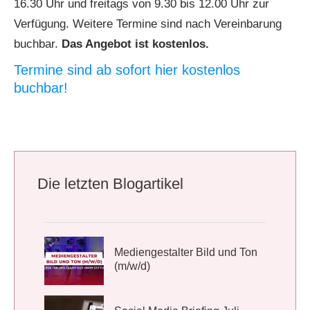
16.30 Uhr und freitags von 9.30 bis 12.00 Uhr zur
Verfügung. Weitere Termine sind nach Vereinbarung
buchbar.
Das Angebot ist kostenlos.
Termine sind ab sofort hier kostenlos
buchbar!
Die letzten Blogartikel
Mediengestalter Bild und Ton
(m/w/d)