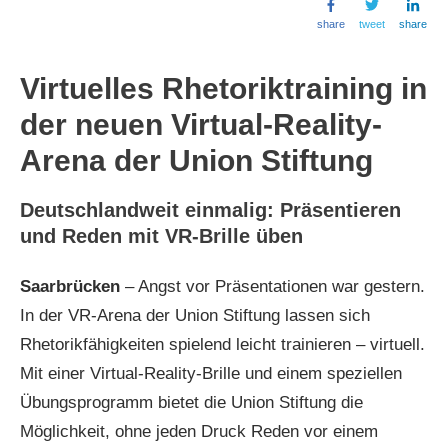
share
tweet
share
Virtuelles Rhetoriktraining in
der neuen Virtual-Reality-
Arena der Union Stiftung
Deutschlandweit einmalig: Präsentieren
und Reden mit VR-Brille üben
Saarbrücken
– Angst vor Präsentationen war gestern.
In der VR-Arena der Union Stiftung lassen sich
Rhetorikfähigkeiten spielend leicht trainieren – virtuell.
Mit einer Virtual-Reality-Brille und einem speziellen
Übungsprogramm bietet die Union Stiftung die
Möglichkeit, ohne jeden Druck Reden vor einem