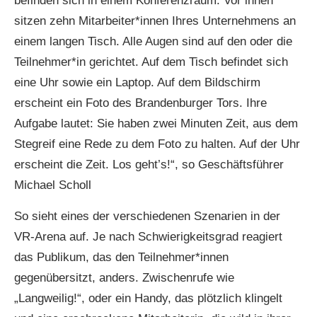
befinden sich in einem Konferenzraum. Vor ihnen
sitzen zehn Mitarbeiter*innen Ihres Unternehmens an
einem langen Tisch. Alle Augen sind auf den oder die
Teilnehmer*in gerichtet. Auf dem Tisch befindet sich
eine Uhr sowie ein Laptop. Auf dem Bildschirm
erscheint ein Foto des Brandenburger Tors. Ihre
Aufgabe lautet: Sie haben zwei Minuten Zeit, aus dem
Stegreif eine Rede zu dem Foto zu halten. Auf der Uhr
erscheint die Zeit. Los geht’s!“, so Geschäftsführer
Michael Scholl
So sieht eines der verschiedenen Szenarien in der
VR-Arena auf. Je nach Schwierigkeitsgrad reagiert
das Publikum, das den Teilnehmer*innen
gegenübersitzt, anders. Zwischenrufe wie
„Langweilig!“, oder ein Handy, das plötzlich klingelt