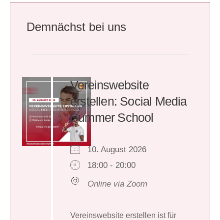
Demnächst bei uns
Vereinswebsite
erstellen: Social Media
Summer School
10. August 2026
18:00 - 20:00
Online via Zoom
Vereinswebsite erstellen ist für