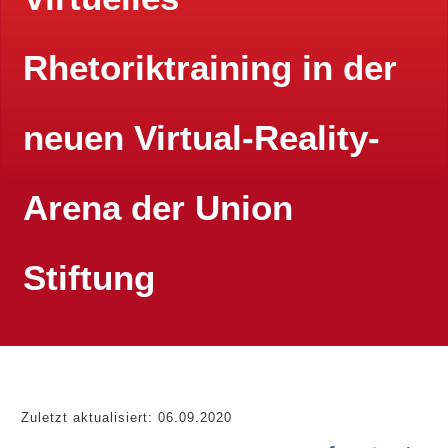
Rhetoriktraining in der
neuen Virtual-Reality-
Arena der Union
Stiftung
Zuletzt aktualisiert:
06.09.2020