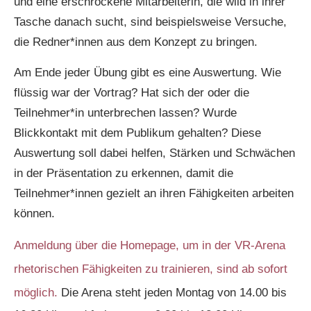
und eine erschrockene Mitarbeiterin, die wild in ihrer
Tasche danach sucht, sind beispielsweise Versuche,
die Redner*innen aus dem Konzept zu bringen.
Am Ende jeder Übung gibt es eine Auswertung. Wie
flüssig war der Vortrag? Hat sich der oder die
Teilnehmer*in unterbrechen lassen? Wurde
Blickkontakt mit dem Publikum gehalten? Diese
Auswertung soll dabei helfen, Stärken und Schwächen
in der Präsentation zu erkennen, damit die
Teilnehmer*innen gezielt an ihren Fähigkeiten arbeiten
können.
Anmeldung über die Homepage, um in der VR-Arena
rhetorischen Fähigkeiten zu trainieren, sind ab sofort
möglich.
Die Arena steht jeden Montag von 14.00 bis