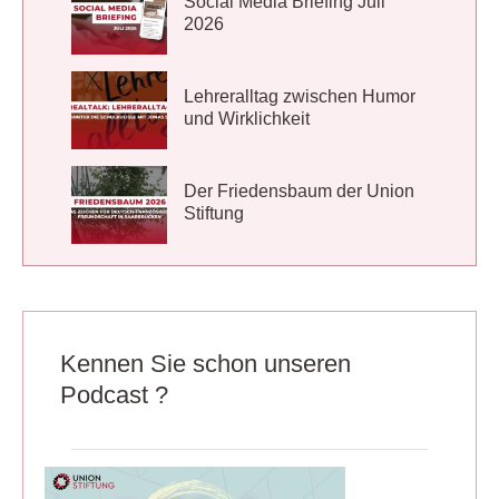
Social Media Briefing Juli
2026
Lehreralltag zwischen Humor
und Wirklichkeit
Der Friedensbaum der Union
Stiftung
Kennen Sie schon unseren
Podcast ?