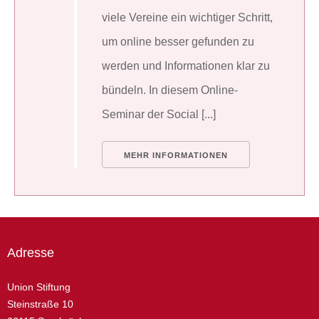
viele Vereine ein wichtiger Schritt,
um online besser gefunden zu
werden und Informationen klar zu
bündeln. In diesem Online-
Seminar der Social [...]
MEHR INFORMATIONEN
Adresse
Union Stiftung
Steinstraße 10