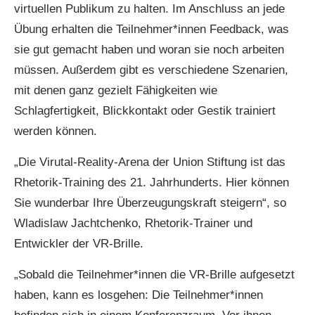
virtuellen Publikum zu halten. Im Anschluss an jede
Übung erhalten die Teilnehmer*innen Feedback, was
sie gut gemacht haben und woran sie noch arbeiten
müssen. Außerdem gibt es verschiedene Szenarien,
mit denen ganz gezielt Fähigkeiten wie
Schlagfertigkeit, Blickkontakt oder Gestik trainiert
werden können.
„Die Virutal-Reality-Arena der Union Stiftung ist das
Rhetorik-Training des 21. Jahrhunderts. Hier können
Sie wunderbar Ihre Überzeugungskraft steigern“, so
Wladislaw Jachtchenko, Rhetorik-Trainer und
Entwickler der VR-Brille.
„Sobald die Teilnehmer*innen die VR-Brille aufgesetzt
haben, kann es losgehen: Die Teilnehmer*innen