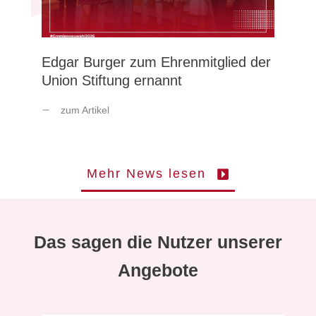
Edgar Burger zum Ehrenmitglied der
Union Stiftung ernannt
zum Artikel
Mehr News lesen
Das sagen die Nutzer unserer
Angebote