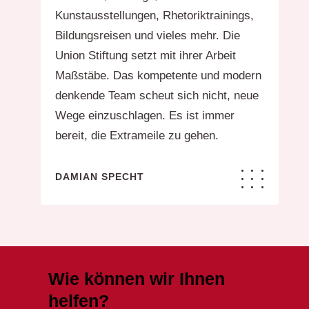
Kunstausstellungen, Rhetoriktrainings,
Bildungsreisen und vieles mehr. Die
Union Stiftung setzt mit ihrer Arbeit
Maßstäbe. Das kompetente und modern
denkende Team scheut sich nicht, neue
Wege einzuschlagen. Es ist immer
bereit, die Extrameile zu gehen.
DAMIAN SPECHT
Wie können wir Ihnen
helfen?