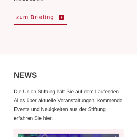
zum Briefing
NEWS
Die Union Stiftung hält Sie auf dem Laufenden.
Alles über aktuelle Veranstaltungen, kommende
Events und Neuigkeiten aus der Stiftung
erfahren Sie hier.