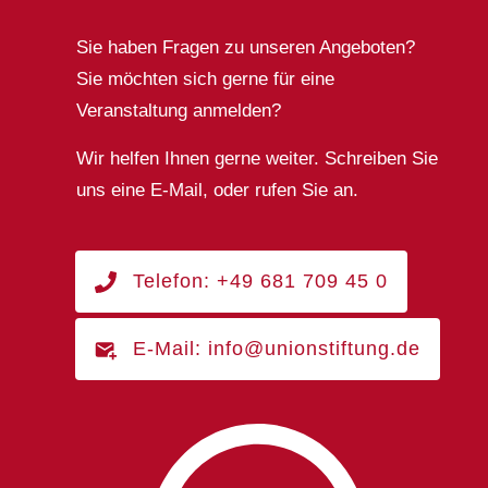
Sie haben Fragen zu unseren Angeboten?
Sie möchten sich gerne für eine
Veranstaltung anmelden?
Wir helfen Ihnen gerne weiter. Schreiben Sie
uns eine E-Mail, oder rufen Sie an.
Telefon: +49 681 709 45 0
E-Mail: info@unionstiftung.de