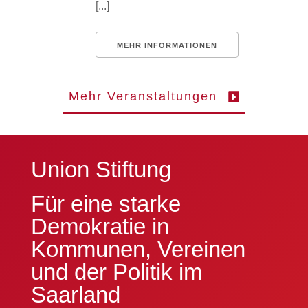
[...]
MEHR INFORMATIONEN
Mehr Veranstaltungen
Union Stiftung
Für eine starke
Demokratie
in
Kommunen, Vereinen
und der Politik im
Saarland