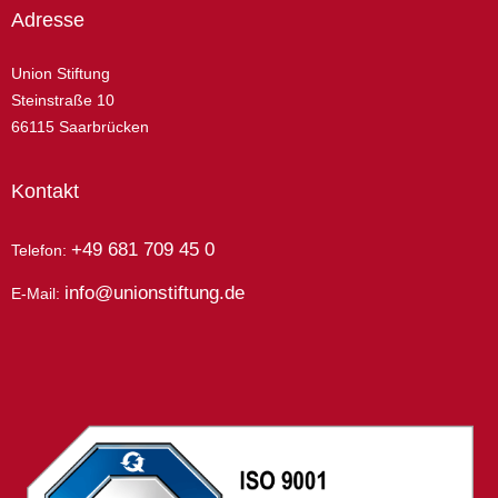
Adresse
Union Stiftung
Steinstraße 10
66115 Saarbrücken
Kontakt
+49 681 709 45 0
Telefon:
info@unionstiftung.de
E-Mail: