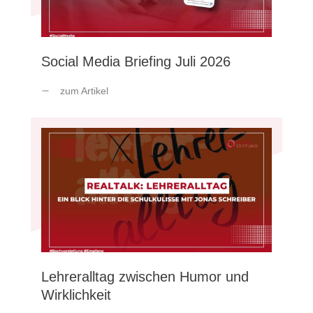
Social Media Briefing Juli 2026
zum Artikel
Lehreralltag zwischen Humor und
Wirklichkeit