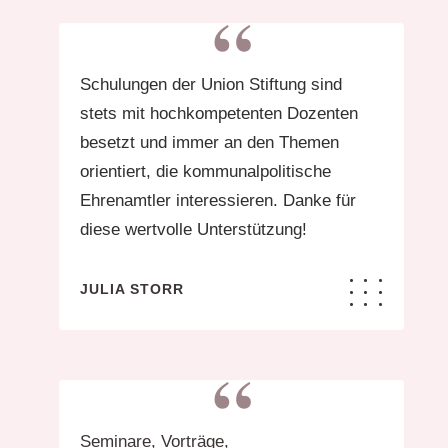
“
Schulungen der Union Stiftung sind
stets mit hochkompetenten Dozenten
besetzt und immer an den Themen
orientiert, die kommunalpolitische
Ehrenamtler interessieren. Danke für
diese wertvolle Unterstützung!
JULIA STORR
“
Seminare, Vorträge,