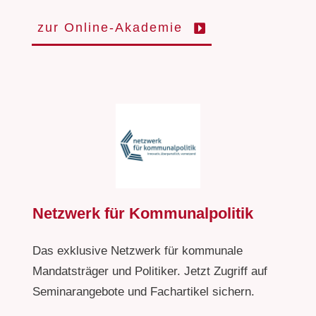
zur Online-Akademie
Netzwerk für Kommunalpolitik
Das exklusive Netzwerk für kommunale
Mandatsträger und Politiker. Jetzt Zugriff auf
Seminarangebote und Fachartikel sichern.