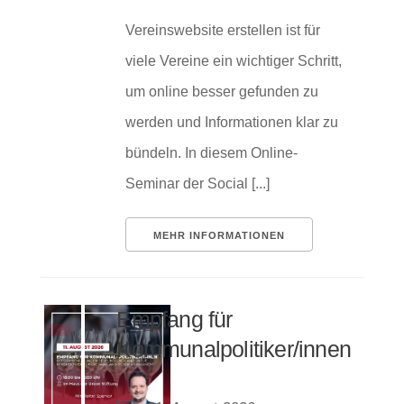
Vereinswebsite erstellen ist für
viele Vereine ein wichtiger Schritt,
um online besser gefunden zu
werden und Informationen klar zu
bündeln. In diesem Online-
Seminar der Social [...]
MEHR INFORMATIONEN
Empfang für
Kommunalpolitiker/innen