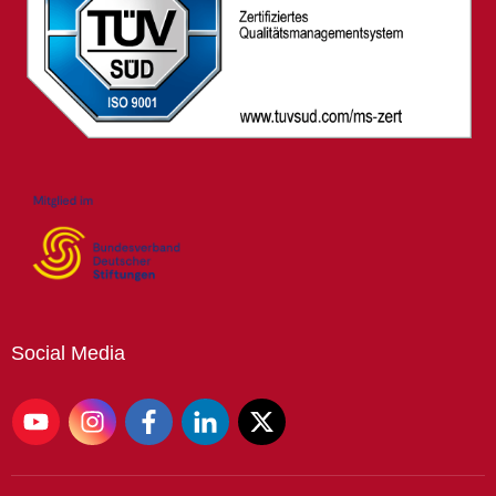
Social
Media