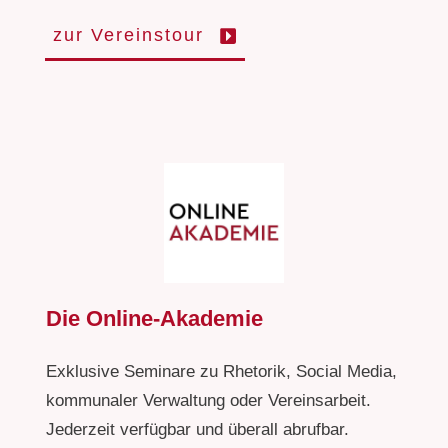
zur Vereinstour
Die Online-Akademie
Exklusive Seminare zu Rhetorik, Social Media,
kommunaler Verwaltung oder Vereinsarbeit.
Jederzeit verfügbar und überall abrufbar.