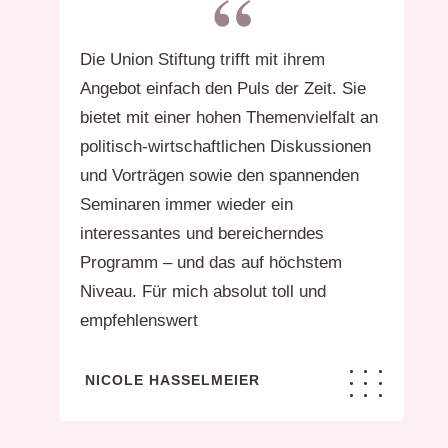
“
Die Union Stiftung trifft mit ihrem
Angebot einfach den Puls der Zeit. Sie
bietet mit einer hohen Themenvielfalt an
politisch-wirtschaftlichen Diskussionen
und Vorträgen sowie den spannenden
Seminaren immer wieder ein
interessantes und bereicherndes
Programm – und das auf höchstem
Niveau. Für mich absolut toll und
empfehlenswert
NICOLE HASSELMEIER