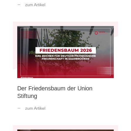
zum Artikel
Der Friedensbaum der Union
Stiftung
zum Artikel