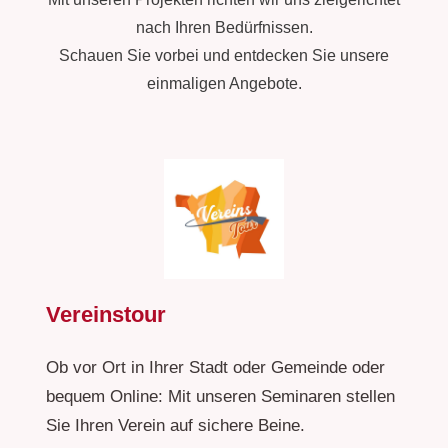
nach Ihren Bedürfnissen.
Schauen Sie vorbei und entdecken Sie unsere
einmaligen Angebote.
Vereinstour
Ob vor Ort in Ihrer Stadt oder Gemeinde oder
bequem Online: Mit unseren Seminaren stellen
Sie Ihren Verein auf sichere Beine.