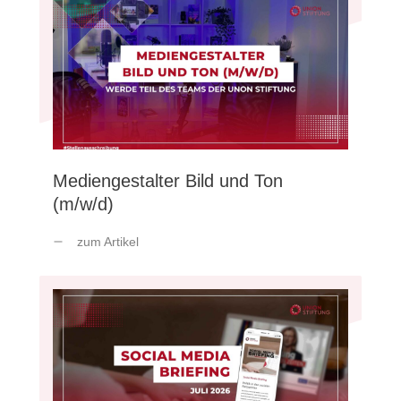
Mediengestalter Bild und Ton
(m/w/d)
zum Artikel