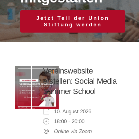
Jetzt Teil der Union
Stiftung werden
Vereinswebsite
erstellen: Social Media
Summer School
10. August 2026
18:00 - 20:00
Online via Zoom