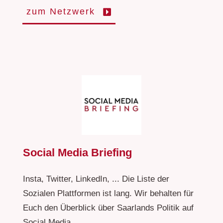
zum Netzwerk
Social Media Briefing
Insta, Twitter, LinkedIn, ... Die Liste der
Sozialen Plattformen ist lang. Wir behalten für
Euch den Überblick über Saarlands Politik auf
Social Media.