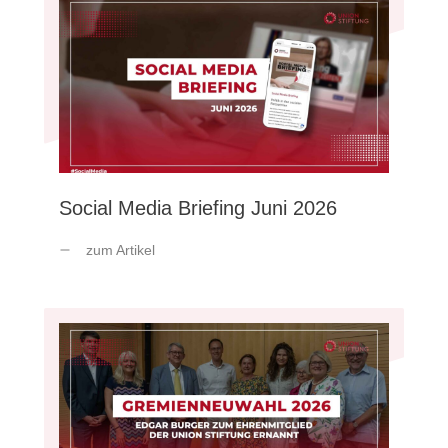
Social Media Briefing Juni 2026
zum Artikel