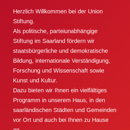
Herzlich Willkommen bei der
Union
Stiftung
.
Als politische, parteiunabhängige
Stiftung im Saarland fördern wir
staatsbürgerliche und demokratische
Bildung, internationale Verständigung,
Forschung und Wissenschaft sowie
Kunst und Kultur.
Dazu bieten wir Ihnen ein vielfältiges
Programm in unserem Haus, in den
saarländischen Städten und Gemeinden
vor Ort und auch bei Ihnen zu Hause
an.