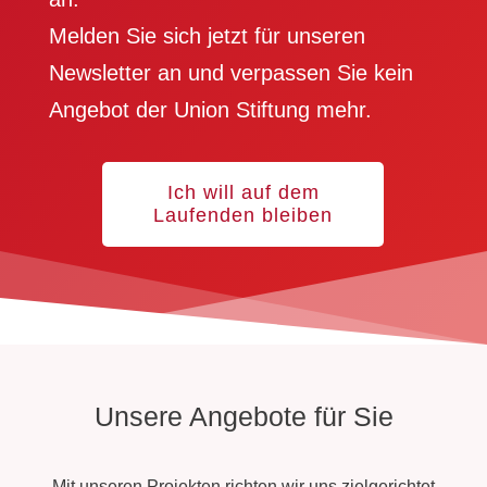
Melden Sie sich jetzt für unseren
Newsletter an und verpassen Sie kein
Angebot der Union Stiftung mehr.
Ich will auf dem
Laufenden bleiben
Unsere Angebote für Sie
Mit unseren Projekten richten wir uns zielgerichtet