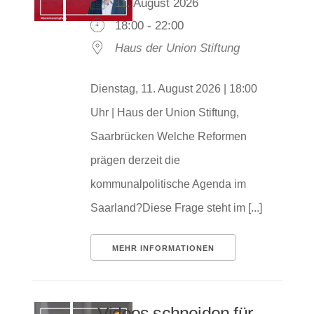
11. August 2026
18:00 - 22:00
Haus der Union Stiftung
Dienstag, 11. August 2026 | 18:00
Uhr | Haus der Union Stiftung,
Saarbrücken Welche Reformen
prägen derzeit die
kommunalpolitische Agenda im
Saarland?Diese Frage steht im [...]
MEHR INFORMATIONEN
Videos schneiden für