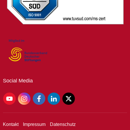
Social
Media
Kontakt
Impressum
Datenschutz