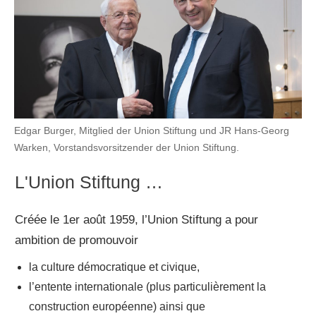
Edgar Burger, Mitglied der Union Stiftung und JR Hans-Georg
Warken, Vorstandsvorsitzender der Union Stiftung.
L'Union Stiftung …
Créée le 1er août 1959, l’Union Stiftung a pour
ambition de promouvoir
la culture démocratique et civique,
l’entente internationale (plus particulièrement la
construction européenne) ainsi que