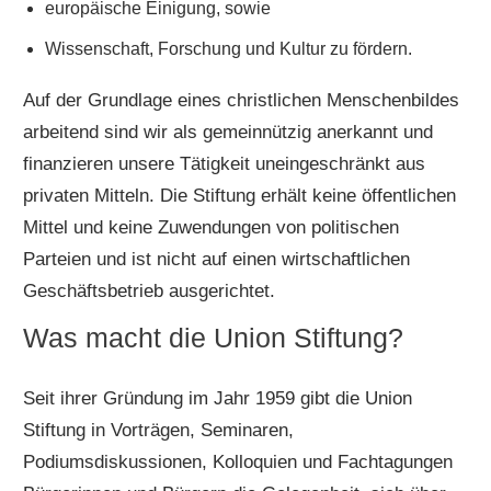
europäische Einigung, sowie
Wissenschaft, Forschung und Kultur zu fördern.
Auf der Grundlage eines christlichen Menschenbildes
arbeitend sind wir als gemeinnützig anerkannt und
finanzieren unsere Tätigkeit uneingeschränkt aus
privaten Mitteln. Die Stiftung erhält keine öffentlichen
Mittel und keine Zuwendungen von politischen
Parteien und ist nicht auf einen wirtschaftlichen
Geschäftsbetrieb ausgerichtet.
Was macht die Union Stiftung?
Seit ihrer Gründung im Jahr 1959 gibt die Union
Stiftung in Vorträgen, Seminaren,
Podiumsdiskussionen, Kolloquien und Fachtagungen