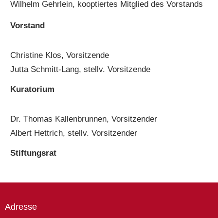
Wilhelm Gehrlein, kooptiertes Mitglied des Vorstands
Vorstand
Christine Klos, Vorsitzende
Jutta Schmitt-Lang, stellv. Vorsitzende
Kuratorium
Dr. Thomas Kallenbrunnen, Vorsitzender
Albert Hettrich, stellv. Vorsitzender
Stiftungsrat
Adresse