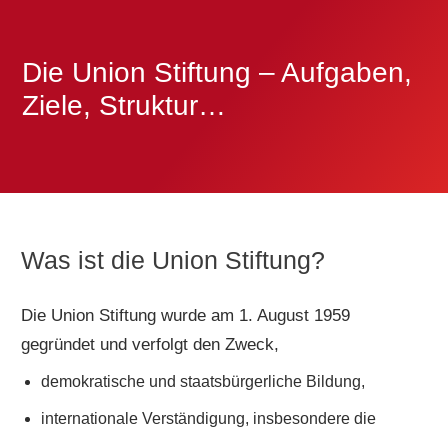
Die Union Stiftung – Aufgaben,
Ziele, Struktur…
Was ist die Union Stiftung?
Die Union Stiftung wurde am 1. August 1959
gegründet und verfolgt den Zweck,
demokratische und staatsbürgerliche Bildung,
internationale Verständigung, insbesondere die