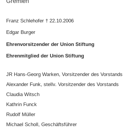
Gremien
Franz Schlehofer † 22.10.2006
Edgar Burger
Ehrenvorsitzender der Union Stiftung
Ehrenmitglied
der Union Stiftung
JR Hans-Georg Warken, Vorsitzender des Vorstands
Alexander Funk, stellv. Vorsitzender des Vorstands
Claudia Witsch
Kathrin Funck
Rudolf Müller
Michael Scholl, Geschäftsführer