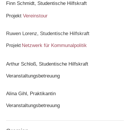
Finn Schmidt, Studentische Hilfskraft
Projekt
Vereinstour
Ruwen Lorenz, Studentische Hilfskraft
Netzwerk für Kommunalpolitik
Projekt
Arthur Schloß, Studentische Hilfskraft
Veranstaltungsbetreuung
Alina Gihl, Praktikantin
Veranstaltungsbetreuung