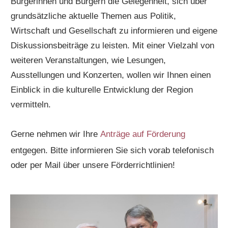
Bürgerinnen und Bürgern die Gelegenheit, sich über
grundsätzliche aktuelle Themen aus Politik,
Wirtschaft und Gesellschaft zu informieren und eigene
Diskussionsbeiträge zu leisten. Mit einer Vielzahl von
weiteren Veranstaltungen, wie Lesungen,
Ausstellungen und Konzerten, wollen wir Ihnen einen
Einblick in die kulturelle Entwicklung der Region
vermitteln.
Gerne nehmen wir Ihre
Anträge auf Förderung
entgegen. Bitte informieren Sie sich vorab telefonisch
oder per Mail über unsere Förderrichtlinien!