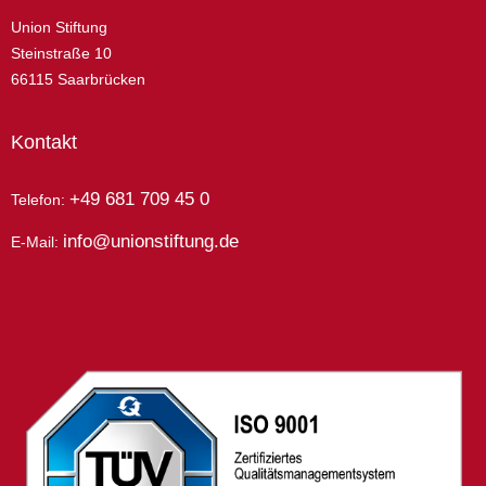
Union Stiftung
Steinstraße 10
66115 Saarbrücken
Kontakt
+49 681 709 45 0
Telefon:
info@unionstiftung.de
E-Mail: