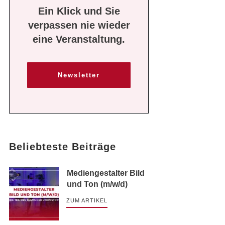
Ein Klick und Sie
verpassen nie wieder
eine Veranstaltung.
Newsletter
Beliebteste Beiträge
Mediengestalter Bild
und Ton (m/w/d)
ZUM ARTIKEL