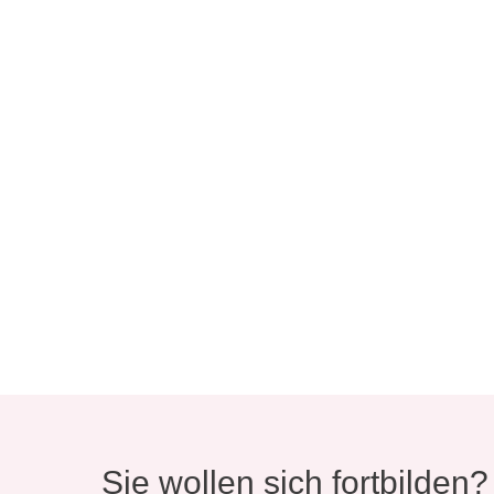
Sie wollen sich fortbilden