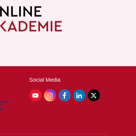
Social
Media