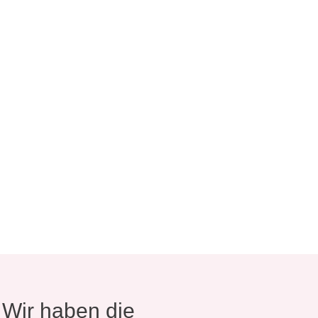
? Wir haben die