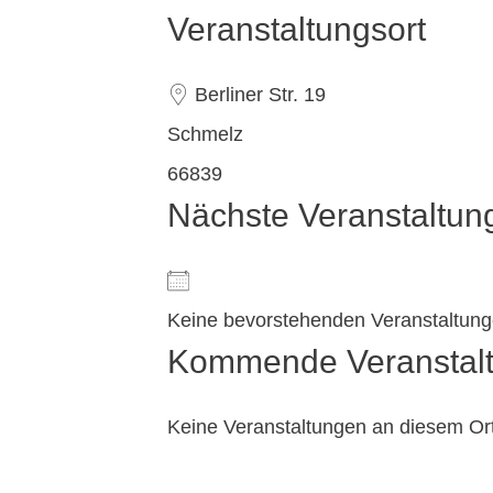
Veranstaltungsort
Berliner Str. 19
Schmelz
66839
Nächste Veranstaltun
Keine bevorstehenden Veranstaltun
Kommende Veranstal
Keine Veranstaltungen an diesem Or