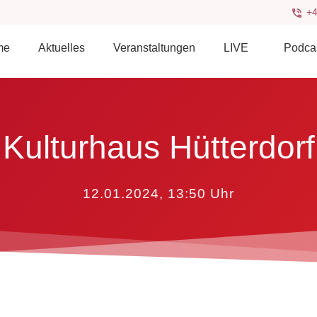
+4
me
Aktuelles
Veranstaltungen
LIVE
Podca
Kulturhaus Hütterdorf
12.01.2024, 13:50
Uhr