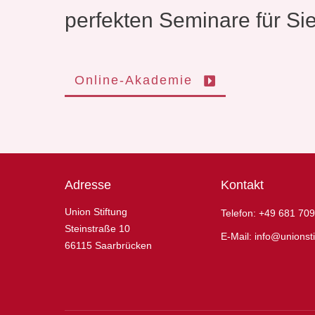
perfekten Seminare für Si
Online-Akademie
Adresse
Kontakt
Union Stiftung
Telefon:
+49 681 709
Steinstraße 10
E-Mail:
info@unionsti
66115 Saarbrücken