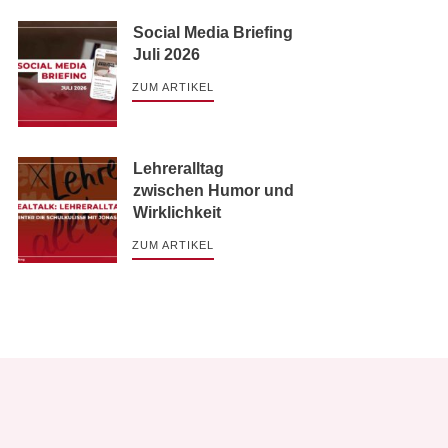
Social Media Briefing
Juli 2026
ZUM ARTIKEL
Lehreralltag
zwischen Humor und
Wirklichkeit
ZUM ARTIKEL