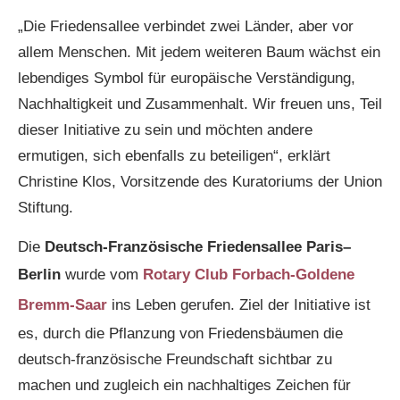
„Die Friedensallee verbindet zwei Länder, aber vor
allem Menschen. Mit jedem weiteren Baum wächst ein
lebendiges Symbol für europäische Verständigung,
Nachhaltigkeit und Zusammenhalt. Wir freuen uns, Teil
dieser Initiative zu sein und möchten andere
ermutigen, sich ebenfalls zu beteiligen“, erklärt
Christine Klos, Vorsitzende des Kuratoriums der Union
Stiftung.
Die
Deutsch-Französische Friedensallee Paris–
Berlin
wurde vom
Rotary Club Forbach-Goldene
Bremm-Saar
ins Leben gerufen. Ziel der Initiative ist
es, durch die Pflanzung von Friedensbäumen die
deutsch-französische Freundschaft sichtbar zu
machen und zugleich ein nachhaltiges Zeichen für