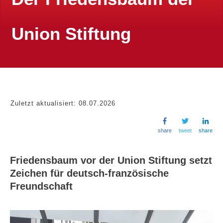
Union Stiftung
Zuletzt aktualisiert:
08.07.2026
share
tweet
share
Friedensbaum vor der Union Stiftung setzt
Zeichen für deutsch-französische
Freundschaft