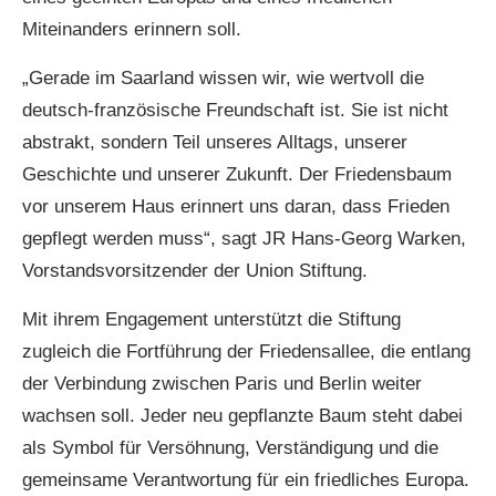
Miteinanders erinnern soll.
„Gerade im Saarland wissen wir, wie wertvoll die
deutsch-französische Freundschaft ist. Sie ist nicht
abstrakt, sondern Teil unseres Alltags, unserer
Geschichte und unserer Zukunft. Der Friedensbaum
vor unserem Haus erinnert uns daran, dass Frieden
gepflegt werden muss“, sagt JR Hans-Georg Warken,
Vorstandsvorsitzender der Union Stiftung.
Mit ihrem Engagement unterstützt die Stiftung
zugleich die Fortführung der Friedensallee, die entlang
der Verbindung zwischen Paris und Berlin weiter
wachsen soll. Jeder neu gepflanzte Baum steht dabei
als Symbol für Versöhnung, Verständigung und die
gemeinsame Verantwortung für ein friedliches Europa.