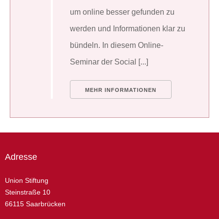
um online besser gefunden zu
werden und Informationen klar zu
bündeln. In diesem Online-
Seminar der Social [...]
MEHR INFORMATIONEN
Adresse
Union Stiftung
Steinstraße 10
66115 Saarbrücken