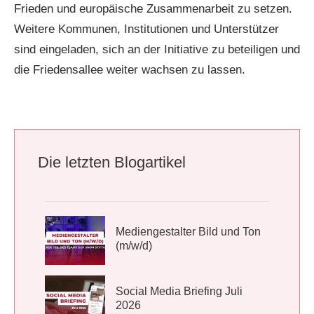
Frieden und europäische Zusammenarbeit zu setzen.
Weitere Kommunen, Institutionen und Unterstützer
sind eingeladen, sich an der Initiative zu beteiligen und
die Friedensallee weiter wachsen zu lassen.
Die letzten Blogartikel
Mediengestalter Bild und Ton
(m/w/d)
Social Media Briefing Juli
2026