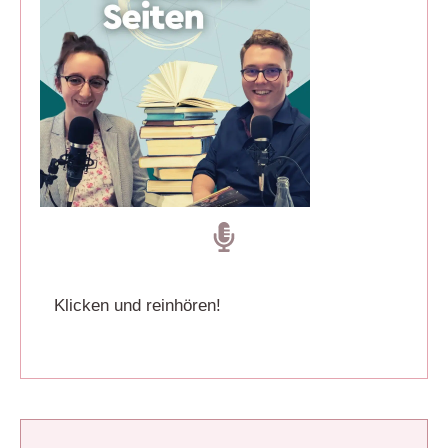
Klicken und reinhören!