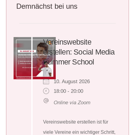
Demnächst bei uns
Vereinswebsite
erstellen: Social Media
Summer School
10. August 2026
18:00 - 20:00
Online via Zoom
Vereinswebsite erstellen ist für
viele Vereine ein wichtiger Schritt,