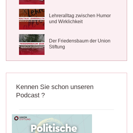
Lehreralltag zwischen Humor
und Wirklichkeit
Der Friedensbaum der Union
Stiftung
Kennen Sie schon unseren
Podcast ?