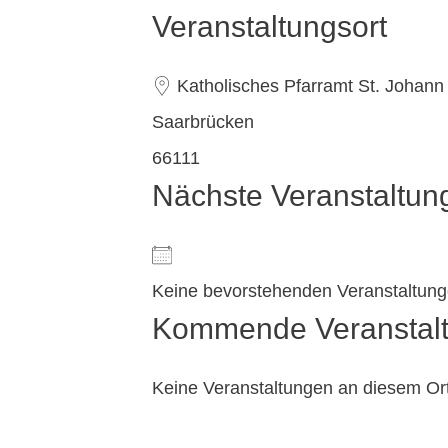
Veranstaltungsort
Katholisches Pfarramt St. Johann
Saarbrücken
66111
Nächste Veranstaltun
Keine bevorstehenden Veranstaltun
Kommende Veranstal
Keine Veranstaltungen an diesem Or