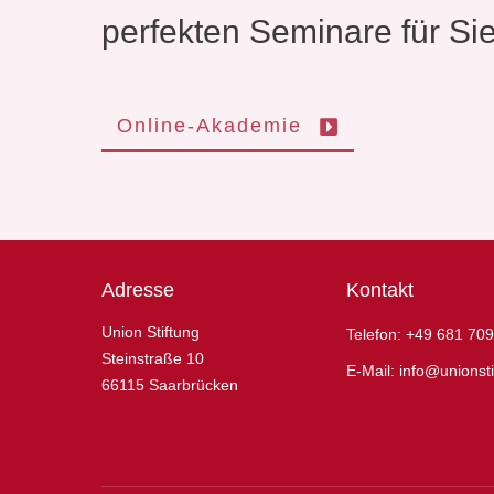
perfekten Seminare für Si
Online-Akademie
Adresse
Kontakt
Union Stiftung
Telefon:
+49 681 709
Steinstraße 10
E-Mail:
info@unionsti
66115 Saarbrücken