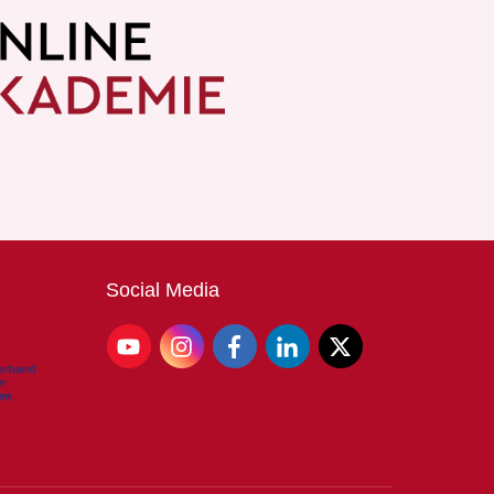
Social
Media