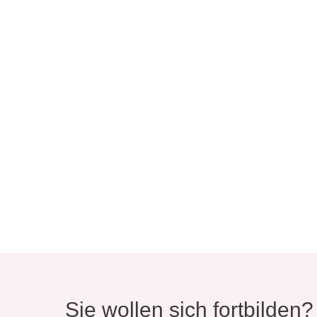
Sie wollen sich fortbilden