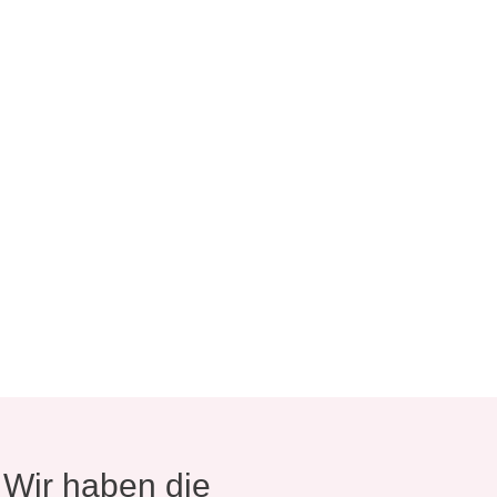
? Wir haben die