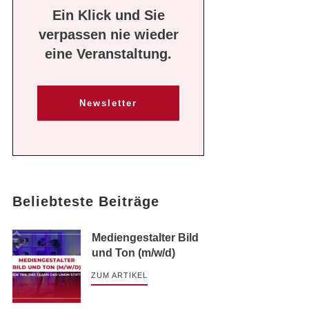
Ein Klick und Sie
verpassen nie wieder
eine Veranstaltung.
Newsletter
Beliebteste Beiträge
Mediengestalter Bild
und Ton (m/w/d)
ZUM ARTIKEL