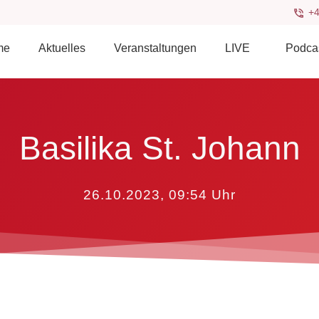
+4
me
Aktuelles
Veranstaltungen
LIVE
Podca
Basilika St. Johann
26.10.2023, 09:54
Uhr