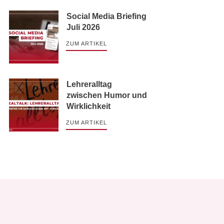
Social Media Briefing
Juli 2026
ZUM ARTIKEL
Lehreralltag
zwischen Humor und
Wirklichkeit
ZUM ARTIKEL