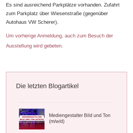
Es sind ausreichend Parkplätze vorhanden. Zufahrt
zum Parkplatz über Wiesenstraße (gegenüber
Autohaus VW Scherer).
Um vorherige Anmeldung, auch zum Besuch der
Ausstellung wird gebeten.
Die letzten Blogartikel
Mediengestalter Bild und Ton
(m/w/d)