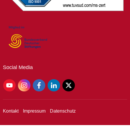
Social
Media
Kontakt
Impressum
Datenschutz