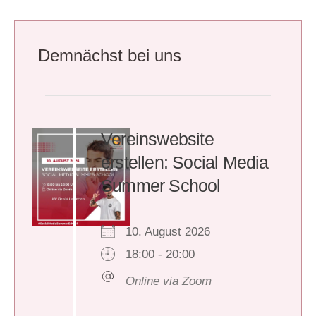
Demnächst bei uns
Vereinswebsite
erstellen: Social Media
Summer School
10. August 2026
18:00 - 20:00
Online via Zoom