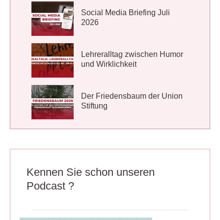
Social Media Briefing Juli
2026
Lehreralltag zwischen Humor
und Wirklichkeit
Der Friedensbaum der Union
Stiftung
Kennen Sie schon unseren
Podcast ?