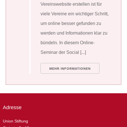
Vereinswebsite erstellen ist für
viele Vereine ein wichtiger Schritt,
um online besser gefunden zu
werden und Informationen klar zu
bündeln. In diesem Online-
Seminar der Social [...]
MEHR INFORMATIONEN
Adresse
Union Stiftung