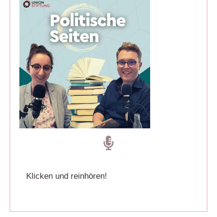
Klicken und reinhören!