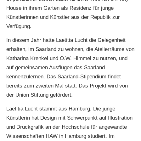
House in ihrem Garten als Residenz für junge
Künstlerinnen und Künstler aus der Republik zur
Verfügung.
In diesem Jahr hatte Laetitia Lucht die Gelegenheit
erhalten, im Saarland zu wohnen, die Atelierräume von
Katharina Krenkel und O.W. Himmel zu nutzen, und
auf gemeinsamen Ausflügen das Saarland
kennenzulernen. Das Saarland-Stipendium findet
bereits zum zweiten Mal statt. Das Projekt wird von
der Union Stiftung gefördert.
Laetitia Lucht stammt aus Hamburg. Die junge
Künstlerin hat Design mit Schwerpunkt auf Illustration
und Druckgrafik an der Hochschule für angewandte
Wissenschaften HAW in Hamburg studiert. Im