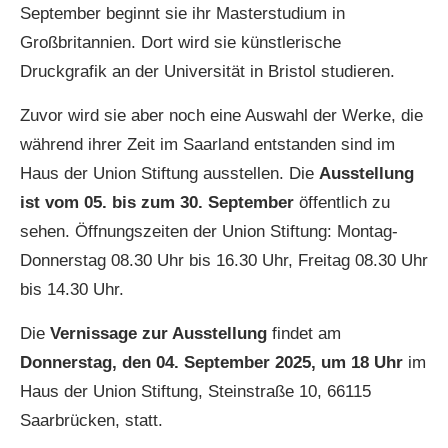
September beginnt sie ihr Masterstudium in
Großbritannien. Dort wird sie künstlerische
Druckgrafik an der Universität in Bristol studieren.
Zuvor wird sie aber noch eine Auswahl der Werke, die
während ihrer Zeit im Saarland entstanden sind im
Haus der Union Stiftung ausstellen. Die
Ausstellung
ist vom 05. bis zum 30. September
öffentlich zu
sehen. Öffnungszeiten der Union Stiftung: Montag-
Donnerstag 08.30 Uhr bis 16.30 Uhr, Freitag 08.30 Uhr
bis 14.30 Uhr.
Die
Vernissage zur Ausstellung
findet am
Donnerstag, den 04. September 2025, um 18 Uhr
im
Haus der Union Stiftung, Steinstraße 10, 66115
Saarbrücken, statt.