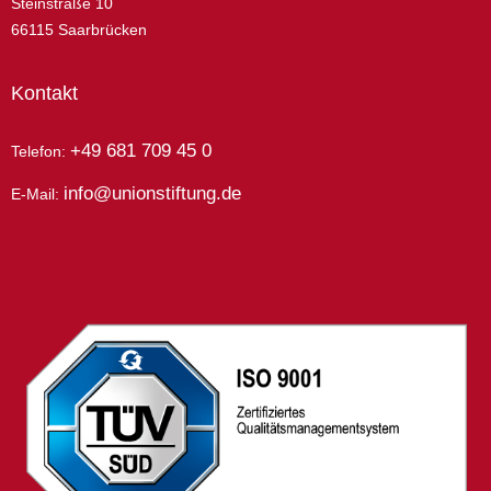
Steinstraße 10
66115 Saarbrücken
Kontakt
+49 681 709 45 0
Telefon:
info@unionstiftung.de
E-Mail: