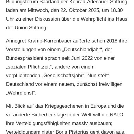
Bildungsforum Saarland der Konrad-Adenauer-Stiftung
laden am Mittwoch, den 22. Oktober 2025, um 18.30
Uhr zu einer Diskussion über die Wehrpflicht ins Haus
der Union Stiftung.
Annegret Kramp-Karrenbauer äußerte schon 2018 ihre
Vorstellungen von einem „Deutschlandjahr“, der
Bundespräsident sprach seit Juni 2022 von einer
„sozialen Pflichtzeit“, andere von einem
verpflichtenden „Gesellschaftsjahr“. Nun steht
Deutschland vor einem neuem, zunächst freiwilligen
„Wehrdienst“.
Mit Blick auf das Kriegsgeschehen in Europa und die
veränderte Sicherheitslage in der Welt will die NATO
ihre Verteidigungsfähigkeiten massiv ausbauen;
Verteidigungsminister Boris Pistorius geht davon aus,