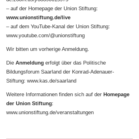
– auf der Homepage der Union Stiftung:
www.unionstiftung.de/live
– auf dem YouTube-Kanal der Union Stiftung:
www.youtube.com/@unionstiftung
Wir bitten um vorherige Anmeldung.
Die
Anmeldung
erfolgt über das Politische
Bildungsforum Saarland der Konrad-Adenauer-
Stiftung: www.kas.de/saarland
Weitere Informationen finden sich auf der
Homepage
der Union Stiftung
:
www.unionstiftung.de/veranstaltungen