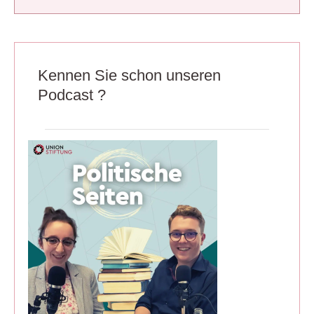
Kennen Sie schon unseren
Podcast ?