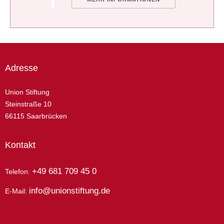
Adresse
Union Stiftung
Steinstraße 10
66115 Saarbrücken
Kontakt
+49 681 709 45 0
Telefon:
info@unionstiftung.de
E-Mail: