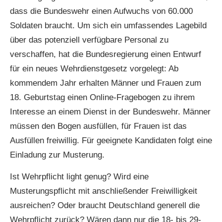
dass die Bundeswehr einen Aufwuchs von 60.000
Soldaten braucht. Um sich ein umfassendes Lagebild
über das potenziell verfügbare Personal zu
verschaffen, hat die Bundesregierung einen Entwurf
für ein neues Wehrdienstgesetz vorgelegt: Ab
kommendem Jahr erhalten Männer und Frauen zum
18. Geburtstag einen Online-Fragebogen zu ihrem
Interesse an einem Dienst in der Bundeswehr. Männer
müssen den Bogen ausfüllen, für Frauen ist das
Ausfüllen freiwillig. Für geeignete Kandidaten folgt eine
Einladung zur Musterung.
Ist Wehrpflicht light genug? Wird eine
Musterungspflicht mit anschließender Freiwilligkeit
ausreichen? Oder braucht Deutschland generell die
Wehrpflicht zurück? Wären dann nur die 18- bis 29-