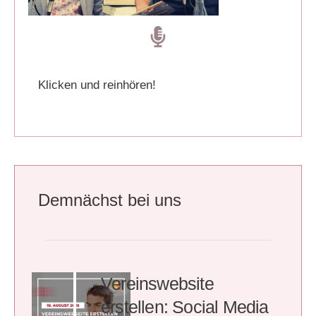
Klicken und reinhören!
Demnächst bei uns
Vereinswebsite
erstellen: Social Media