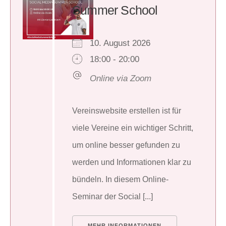
Summer School
10. August 2026
18:00 - 20:00
Online via Zoom
Vereinswebsite erstellen ist für
viele Vereine ein wichtiger Schritt,
um online besser gefunden zu
werden und Informationen klar zu
bündeln. In diesem Online-
Seminar der Social [...]
MEHR INFORMATIONEN