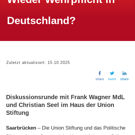
Deutschland?
Zuletzt aktualisiert:
15.10.2025
share
tweet
share
Diskussionsrunde mit Frank Wagner MdL
und Christian Seel im Haus der Union
Stiftung
Saarbrücken
– Die Union Stiftung und das Politische