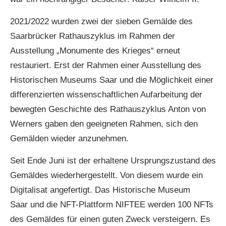
2021/2022 wurden zwei der sieben Gemälde des
Saarbrücker Rathauszyklus im Rahmen der
Ausstellung „Monumente des Krieges“ erneut
restauriert. Erst der Rahmen einer Ausstellung des
Historischen Museums Saar und die Möglichkeit einer
differenzierten wissenschaftlichen Aufarbeitung der
bewegten Geschichte des Rathauszyklus Anton von
Werners gaben den geeigneten Rahmen, sich den
Gemälden wieder anzunehmen.
Seit Ende Juni ist der erhaltene Ursprungszustand des
Gemäldes wiederhergestellt. Von diesem wurde ein
Digitalisat angefertigt. Das Historische Museum
Saar und die NFT-Plattform NIFTEE werden 100 NFTs
des Gemäldes für einen guten Zweck versteigern. Es