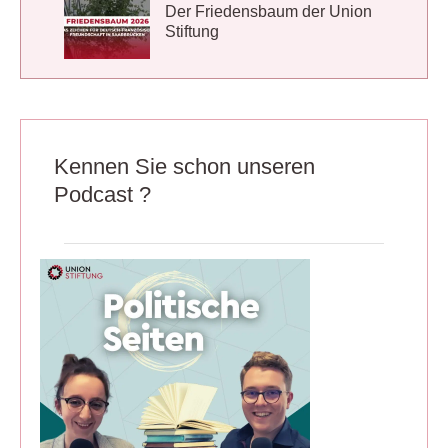
Der Friedensbaum der Union
Stiftung
Kennen Sie schon unseren
Podcast ?