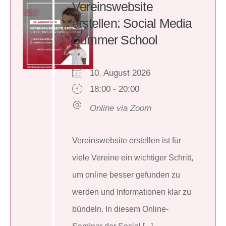
Vereinswebsite
erstellen: Social Media
Summer School
10. August 2026
18:00 - 20:00
Online via Zoom
Vereinswebsite erstellen ist für
viele Vereine ein wichtiger Schritt,
um online besser gefunden zu
werden und Informationen klar zu
bündeln. In diesem Online-