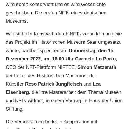
wird somit konserviert und es wird Geschichte
geschrieben: Die ersten NFTs eines deutschen
Museums.
Wie sich die Kunstwelt durch NFTs verändern und wie
das Projekt im Historischen Museum Saar umgesetzt
wurde, darüber sprechen am
Donnerstag, den 15.
Dezember 2022, um 18.00 Uhr
Carmelo Lo Porto
,
CEO der NFT-Plattform NIFTEE,
Simon Matzerath
,
der Leiter des Historischen Museums, der
Künstler
Reso Patrick Jungfleisch
und
Lea
Eisenberg
, die ihre Masterarbeit dem Thema Museen
und NFTs widmet, in einem Vortrag im Haus der Union
Stiftung.
Die Veranstaltung findet in Kooperation mit