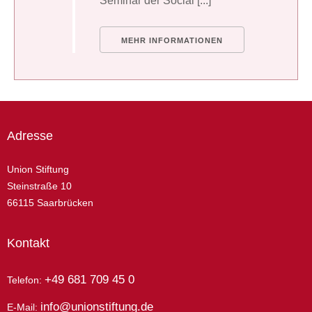
Seminar der Social [...]
MEHR INFORMATIONEN
Adresse
Union Stiftung
Steinstraße 10
66115 Saarbrücken
Kontakt
+49 681 709 45 0
Telefon:
info@unionstiftung.de
E-Mail: