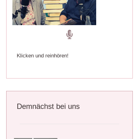
Klicken und reinhören!
Demnächst bei uns