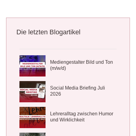
Die letzten Blogartikel
Mediengestalter Bild und Ton
(m/w/d)
Social Media Briefing Juli
2026
Lehreralltag zwischen Humor
und Wirklichkeit