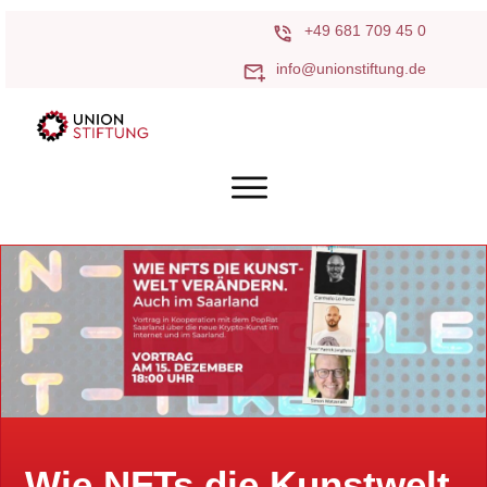
+49 681 709 45 0
info@unionstiftung.de
Wie NFTs die Kunstwelt