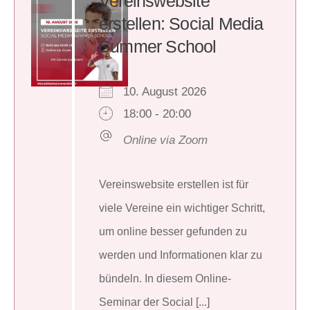
Vereinswebsite
erstellen: Social Media
Summer School
10. August 2026
18:00 - 20:00
Online via Zoom
Vereinswebsite erstellen ist für
viele Vereine ein wichtiger Schritt,
um online besser gefunden zu
werden und Informationen klar zu
bündeln. In diesem Online-
Seminar der Social [...]