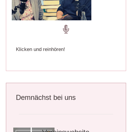
Klicken und reinhören!
Demnächst bei uns