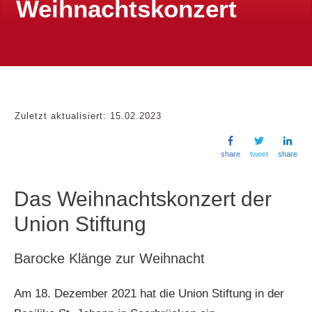
Weihnachtskonzert
Zuletzt aktualisiert:
15.02.2023
share
tweet
share
Das Weihnachtskonzert der
Union Stiftung
Barocke Klänge zur Weihnacht
Am 18. Dezember 2021 hat die Union Stiftung in der