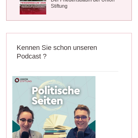
Stiftung
Kennen Sie schon unseren
Podcast ?