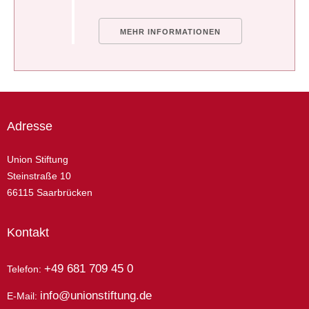
MEHR INFORMATIONEN
Adresse
Union Stiftung
Steinstraße 10
66115 Saarbrücken
Kontakt
+49 681 709 45 0
Telefon:
info@unionstiftung.de
E-Mail: