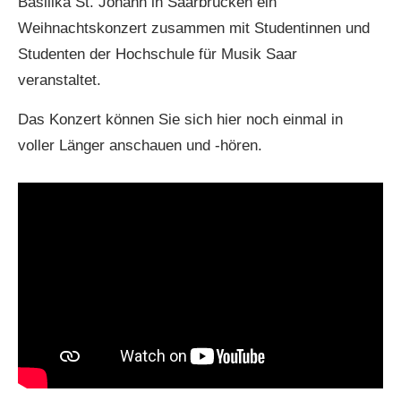
Basilika St. Johann in Saarbrücken ein
Weihnachtskonzert zusammen mit Studentinnen und
Studenten der Hochschule für Musik Saar
veranstaltet.
Das Konzert können Sie sich hier noch einmal in
voller Länger anschauen und -hören.