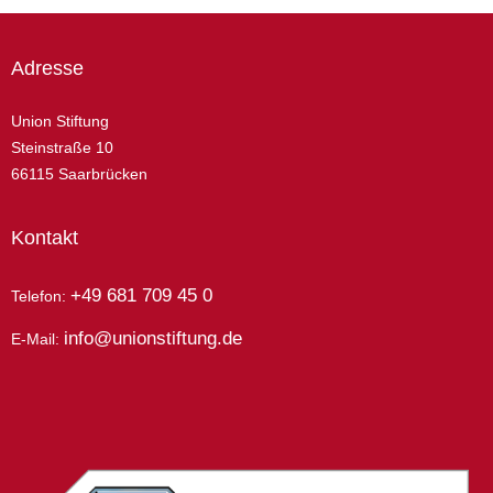
Adresse
Union Stiftung
Steinstraße 10
66115 Saarbrücken
Kontakt
+49 681 709 45 0
Telefon:
info@unionstiftung.de
E-Mail: