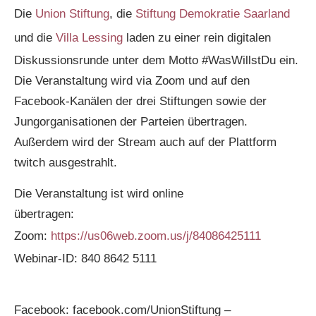
Die
Union Stiftung
, die
Stiftung Demokratie Saarland
und die
Villa Lessing
laden zu einer rein digitalen
Diskussionsrunde unter dem Motto #WasWillstDu ein.
Die Veranstaltung wird via Zoom und auf den
Facebook-Kanälen der drei Stiftungen sowie der
Jungorganisationen der Parteien übertragen.
Außerdem wird der Stream auch auf der Plattform
twitch ausgestrahlt.
Die Veranstaltung ist wird online
übertragen:
Zoom:
https://us06web.zoom.us/j/84086425111
Webinar-ID: 840 8642 5111
Facebook: facebook.com/UnionStiftung –