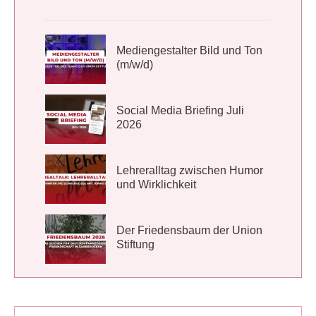
Mediengestalter Bild und Ton
(m/w/d)
Social Media Briefing Juli
2026
Lehreralltag zwischen Humor
und Wirklichkeit
Der Friedensbaum der Union
Stiftung