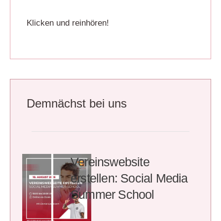
Klicken und reinhören!
Demnächst bei uns
Vereinswebsite
erstellen: Social Media
Summer School