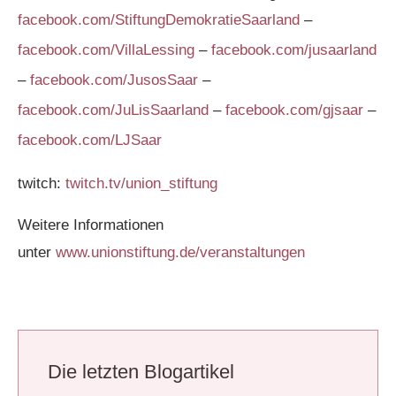
facebook.com/StiftungDemokratieSaarland
–
facebook.com/VillaLessing
–
facebook.com/jusaarland
–
facebook.com/JusosSaar
–
facebook.com/JuLisSaarland
–
facebook.com/gjsaar
–
facebook.com/LJSaar
twitch:
twitch.tv/union_stiftung
Weitere Informationen
unter
www.unionstiftung.de/veranstaltungen
Die letzten Blogartikel