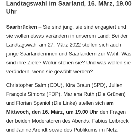
Landtagswahl im Saarland, 16. März, 19.00
Uhr
Saarbrücken
– Sie sind jung, sie sind engagiert und
sie wollen etwas verändern in unserem Land: Bei der
Landtagswahl am 27. März 2022 stellen sich auch
junge Saarländerinnen und Saarländern zur Wahl. Was
sind ihre Ziele? Wofür stehen sie? Und was wollen sie
verändern, wenn sie gewählt werden?
Christopher Salm (CDU), Kira Braun (SPD), Julien
François Simons (FDP), Marlena Ruth (Die Grünen)
und Florian Spaniol (Die Linke) stellen sich
am
Mittwoch, den 16. März, um 19.00 Uhr
den Fragen
der beiden Moderatoren des Abends, Fabius Leibrock
und Janine Arendt sowie des Publikums im Netz.