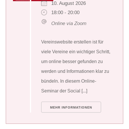
10. August 2026
18:00 - 20:00
Online via Zoom
Vereinswebsite erstellen ist für
viele Vereine ein wichtiger Schritt,
um online besser gefunden zu
werden und Informationen klar zu
bündeln. In diesem Online-
Seminar der Social [...]
MEHR INFORMATIONEN