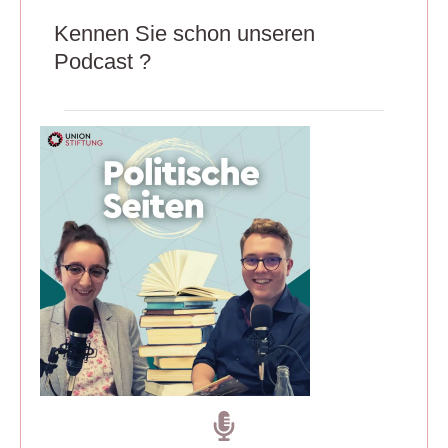
Kennen Sie schon unseren
Podcast ?