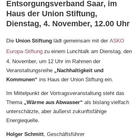
Entsorgungsverband Saar, im
Haus der Union Stiftung,
Dienstag, 4. November, 12.00 Uhr
Die
Union Stiftung
lädt gemeinsam mit der
ASKO
Europa-Stiftung
zu einem Lunchtalk am Dienstag, den
4. November, um 12 Uhr im Rahmen der
Veranstaltungsreihe
„Nachhaltigkeit und
Kommunen“
ins Haus der Union Stiftung
ein.
Im Mittelpunkt der Vortragsveranstaltung steht das
Thema
„Wärme aus Abwasser“
als bislang vielfach
unterschätzte, aber äußerst zukunftsfähige
Energiequelle.
Holger Schmitt
, Geschäftsführer