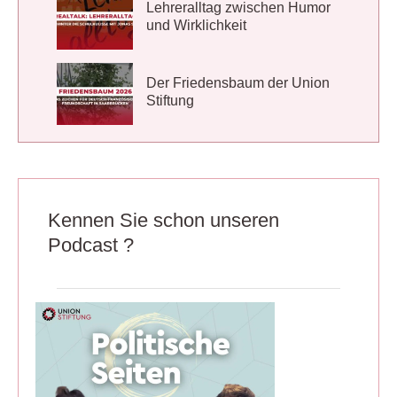
Lehreralltag zwischen Humor
und Wirklichkeit
Der Friedensbaum der Union
Stiftung
Kennen Sie schon unseren
Podcast ?