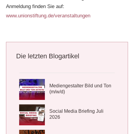
Anmeldung finden Sie auf:
www.unionstiftung.de/veranstaltungen
Die letzten Blogartikel
Mediengestalter Bild und Ton
(m/w/d)
Social Media Briefing Juli
2026