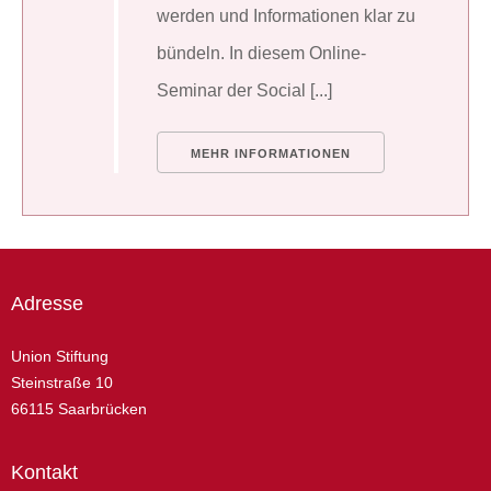
werden und Informationen klar zu
bündeln. In diesem Online-
Seminar der Social [...]
MEHR INFORMATIONEN
Adresse
Union Stiftung
Steinstraße 10
66115 Saarbrücken
Kontakt