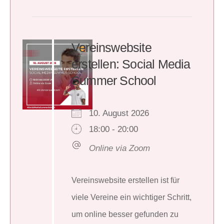
Vereinswebsite
erstellen: Social Media
Summer School
10. August 2026
18:00 - 20:00
Online via Zoom
Vereinswebsite erstellen ist für
viele Vereine ein wichtiger Schritt,
um online besser gefunden zu