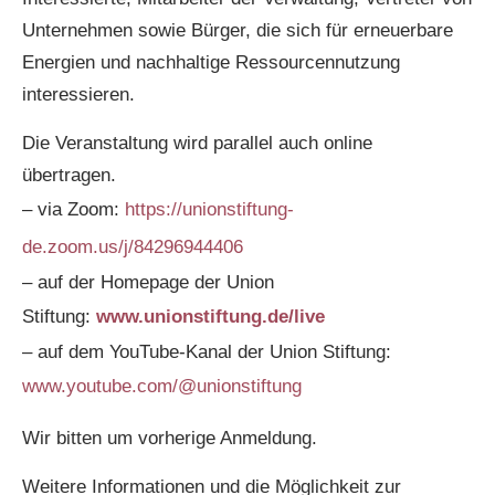
Unternehmen sowie Bürger, die sich für erneuerbare
Energien und nachhaltige Ressourcennutzung
interessieren.
Die Veranstaltung wird parallel auch online
übertragen.
– via Zoom:
https://unionstiftung-
de.zoom.us/j/84296944406
– auf der Homepage der Union
Stiftung:
www.unionstiftung.de/live
– auf dem YouTube-Kanal der Union Stiftung:
www.youtube.com/@unionstiftung
Wir bitten um vorherige Anmeldung.
Weitere Informationen und die Möglichkeit zur