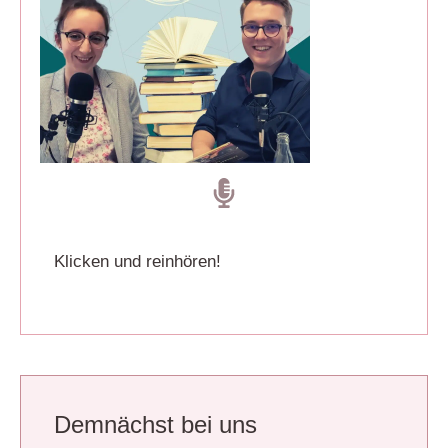
Klicken und reinhören!
Demnächst bei uns