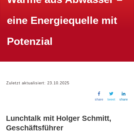
eine Energiequelle mit
Potenzial
Zuletzt aktualisiert:
23.10.2025
share
tweet
share
Lunchtalk mit Holger Schmitt,
Geschäftsführer