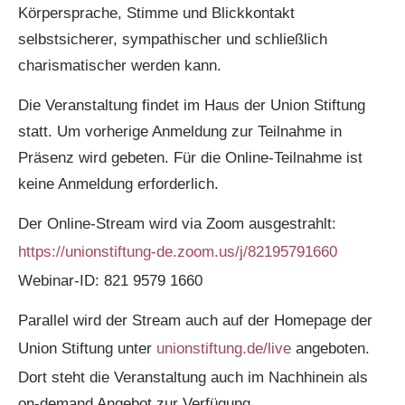
Körpersprache, Stimme und Blickkontakt
selbstsicherer, sympathischer und schließlich
charismatischer werden kann.
Die Veranstaltung findet im Haus der Union Stiftung
statt. Um vorherige Anmeldung zur Teilnahme in
Präsenz wird gebeten. Für die Online-Teilnahme ist
keine Anmeldung erforderlich.
Der Online-Stream wird via Zoom ausgestrahlt:
https://unionstiftung-de.zoom.us/j/82195791660
Webinar-ID: 821 9579 1660
Parallel wird der Stream auch auf der Homepage der
Union Stiftung unter
unionstiftung.de/live
angeboten.
Dort steht die Veranstaltung auch im Nachhinein als
on-demand Angebot zur Verfügung.