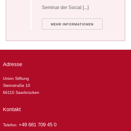
Seminar der Social [...]
MEHR INFORMATIONEN
Adresse
Union Stiftung
Steinstraße 10
66115 Saarbrücken
Kontakt
+49 681 709 45 0
Telefon: