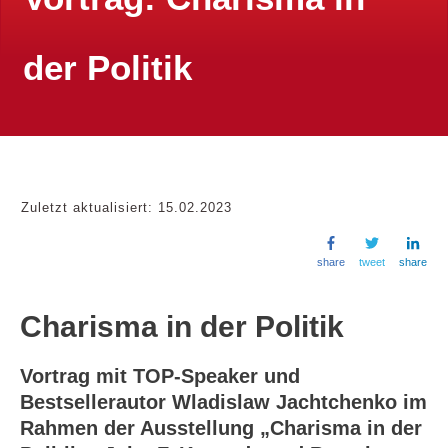
der Politik
Zuletzt aktualisiert:
15.02.2023
share
tweet
share
Charisma in der Politik
Vortrag mit TOP-Speaker und
Bestsellerautor Wladislaw Jachtchenko im
Rahmen der Ausstellung „Charisma in der