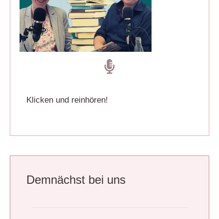
Klicken und reinhören!
Demnächst bei uns