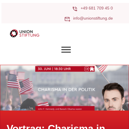
+49 681 709 45 0
info@unionstiftung.de
Vortrag: Charisma in