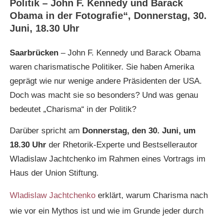
Politik – John F. Kennedy und Barack
Obama in der Fotografie“, Donnerstag, 30.
Juni, 18.30 Uhr
Saarbrücken
– John F. Kennedy und Barack Obama
waren charismatische Politiker. Sie haben Amerika
geprägt wie nur wenige andere Präsidenten der USA.
Doch was macht sie so besonders? Und was genau
bedeutet „Charisma“ in der Politik?
Darüber spricht am
Donnerstag, den 30. Juni, um
18.30 Uhr
der Rhetorik-Experte und Bestsellerautor
Wladislaw Jachtchenko im Rahmen eines Vortrags im
Haus der Union Stiftung.
Wladislaw Jachtchenko
erklärt, warum Charisma nach
wie vor ein Mythos ist und wie im Grunde jeder durch