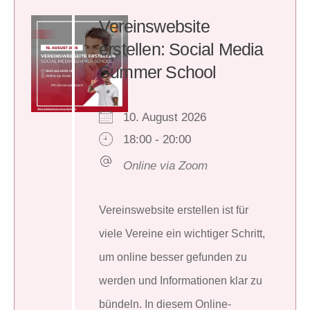
Vereinswebsite
erstellen: Social Media
Summer School
10. August 2026
18:00 - 20:00
Online via Zoom
Vereinswebsite erstellen ist für
viele Vereine ein wichtiger Schritt,
um online besser gefunden zu
werden und Informationen klar zu
bündeln. In diesem Online-