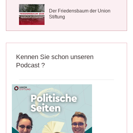
Der Friedensbaum der Union
Stiftung
Kennen Sie schon unseren
Podcast ?