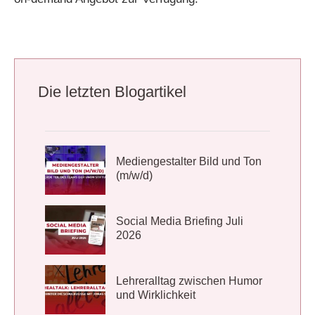
Die letzten Blogartikel
Mediengestalter Bild und Ton
(m/w/d)
Social Media Briefing Juli
2026
Lehreralltag zwischen Humor
und Wirklichkeit