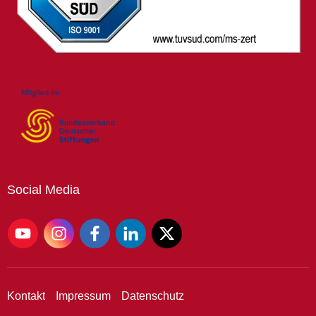
Social
Media
Kontakt
Impressum
Datenschutz