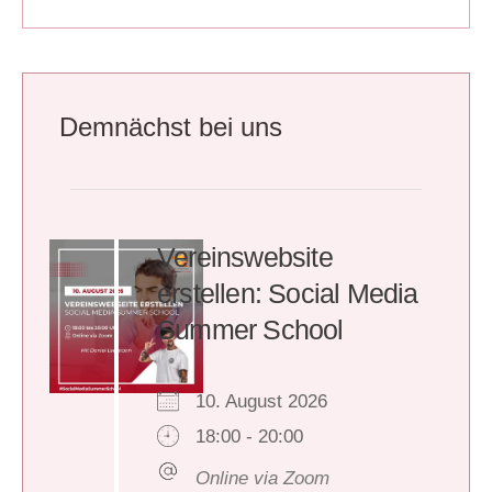
Demnächst bei uns
Vereinswebsite
erstellen: Social Media
Summer School
10. August 2026
18:00 - 20:00
Online via Zoom