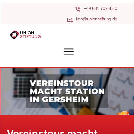
+49 681 709 45 0
info@unionstiftung.de
Vereinstour macht