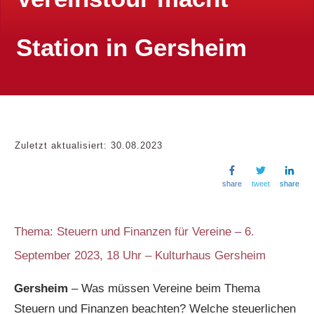
Station in Gersheim
Zuletzt aktualisiert:
30.08.2023
share
tweet
share
Thema: Steuern und Finanzen für Vereine – 6.
September 2023, 18 Uhr – Kulturhaus Gersheim
Gersheim
– Was müssen Vereine beim Thema
Steuern und Finanzen beachten? Welche steuerlichen