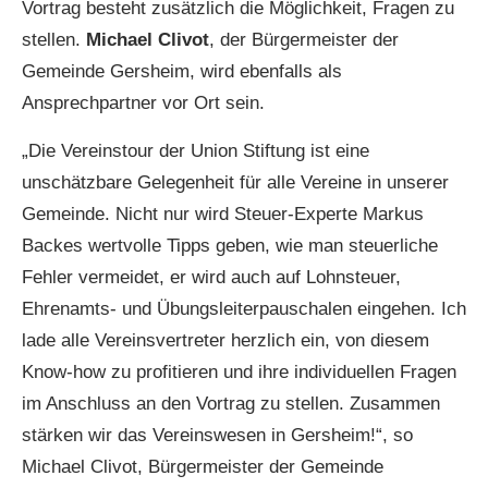
Vortrag besteht zusätzlich die Möglichkeit, Fragen zu
stellen.
Michael Clivot
, der Bürgermeister der
Gemeinde Gersheim, wird ebenfalls als
Ansprechpartner vor Ort sein.
„Die Vereinstour der Union Stiftung ist eine
unschätzbare Gelegenheit für alle Vereine in unserer
Gemeinde. Nicht nur wird Steuer-Experte Markus
Backes wertvolle Tipps geben, wie man steuerliche
Fehler vermeidet, er wird auch auf Lohnsteuer,
Ehrenamts- und Übungsleiterpauschalen eingehen. Ich
lade alle Vereinsvertreter herzlich ein, von diesem
Know-how zu profitieren und ihre individuellen Fragen
im Anschluss an den Vortrag zu stellen. Zusammen
stärken wir das Vereinswesen in Gersheim!“, so
Michael Clivot, Bürgermeister der Gemeinde