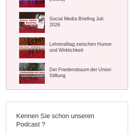
Social Media Briefing Juli
2026
Lehreralltag zwischen Humor
und Wirklichkeit
Der Friedensbaum der Union
Stiftung
Kennen Sie schon unseren
Podcast ?