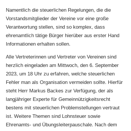
Namentlich die steuerlichen Regelungen, die die
Vorstandsmitglieder der Vereine vor eine große
Verantwortung stellen, sind so komplex, dass
ehrenamtlich tätige Bürger hierüber aus erster Hand
Informationen erhalten sollen.
Alle Vertreterinnen und Vertreter von Vereinen sind
herzlich eingeladen am Mittwoch, den 6. September
2023, um 18 Uhr zu erfahren, welche steuerlichen
Fehler man als Organisation vermeiden sollte. Hierfür
steht Herr Markus Backes zur Verfügung, der als
langjähriger Experte für Gemeinnützigkeitsrecht
bestens mit steuerlichen Problemstellungen vertraut
ist. Weitere Themen sind Lohnsteuer sowie
Ehrenamts- und Übungsleiterpauschale. Nach dem