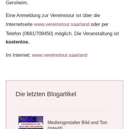
Gersheim.
Eine Anmeldung zur Vereinstour ist über die
Internetseite
www.vereinstour.saarland
oder per
Telefon (0681/709450) möglich. Die Veranstaltung ist
kostenlos.
Im Internet:
www.vereinstour.saarland
Die letzten Blogartikel
Mediengestalter Bild und Ton
(m/w/d)