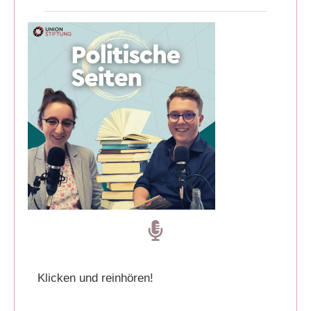
Klicken und reinhören!