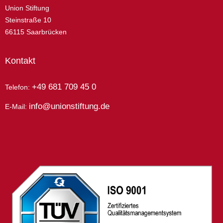
Union Stiftung
Steinstraße 10
66115 Saarbrücken
Kontakt
+49 681 709 45 0
Telefon:
info@unionstiftung.de
E-Mail: