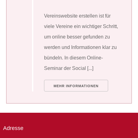
Vereinswebsite erstellen ist für
viele Vereine ein wichtiger Schritt,
um online besser gefunden zu
werden und Informationen klar zu
bündeln. In diesem Online-
Seminar der Social [...]
MEHR INFORMATIONEN
Adresse