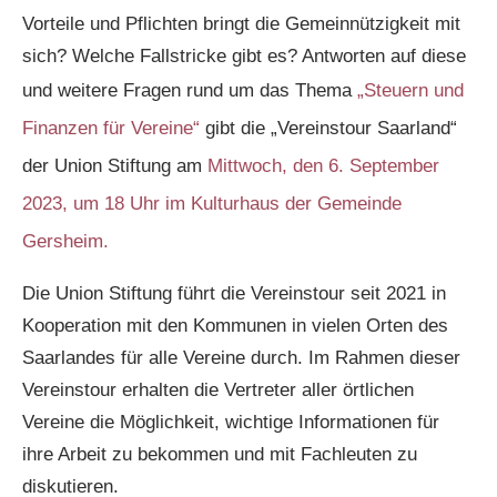
Vorteile und Pflichten bringt die Gemeinnützigkeit mit
sich? Welche Fallstricke gibt es? Antworten auf diese
und weitere Fragen rund um das Thema
„Steuern und
Finanzen für Vereine“
gibt die „Vereinstour Saarland“
der Union Stiftung am
Mittwoch, den 6. September
2023, um 18 Uhr im Kulturhaus der Gemeinde
Gersheim.
Die Union Stiftung führt die Vereinstour seit 2021 in
Kooperation mit den Kommunen in vielen Orten des
Saarlandes für alle Vereine durch. Im Rahmen dieser
Vereinstour erhalten die Vertreter aller örtlichen
Vereine die Möglichkeit, wichtige Informationen für
ihre Arbeit zu bekommen und mit Fachleuten zu
diskutieren.