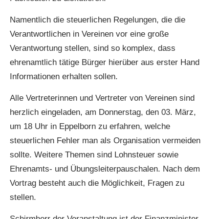
Namentlich die steuerlichen Regelungen, die die
Verantwortlichen in Vereinen vor eine große
Verantwortung stellen, sind so komplex, dass
ehrenamtlich tätige Bürger hierüber aus erster Hand
Informationen erhalten sollen.
Alle Vertreterinnen und Vertreter von Vereinen sind
herzlich eingeladen, am Donnerstag, den 03. März,
um 18 Uhr in Eppelborn zu erfahren, welche
steuerlichen Fehler man als Organisation vermeiden
sollte. Weitere Themen sind Lohnsteuer sowie
Ehrenamts- und Übungsleiterpauschalen. Nach dem
Vortrag besteht auch die Möglichkeit, Fragen zu
stellen.
Schirmherr der Veranstaltung ist der Finanzminister