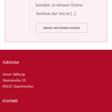
bündeln. In diesem Online-
Seminar der Social [...]
MEHR INFORMATIONEN
Adresse
Union Stiftung
Steinstraße 10
66115 Saarbrücken
Kontakt