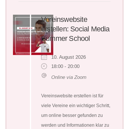
Vereinswebsite
erstellen: Social Media
Summer School
10. August 2026
18:00 - 20:00
Online via Zoom
Vereinswebsite erstellen ist für
viele Vereine ein wichtiger Schritt,
um online besser gefunden zu
werden und Informationen klar zu