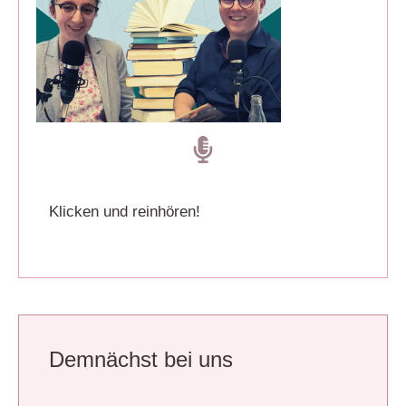
Klicken und reinhören!
Demnächst bei uns