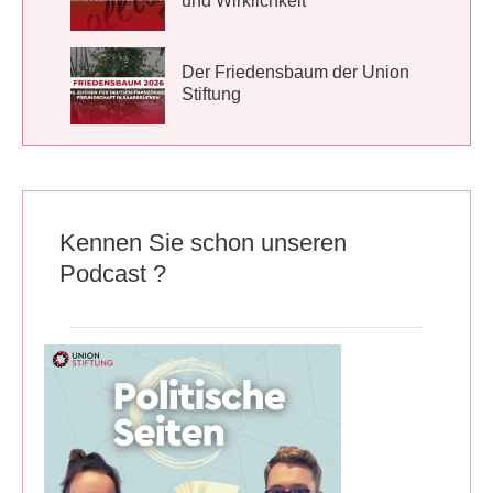
und Wirklichkeit
Der Friedensbaum der Union
Stiftung
Kennen Sie schon unseren
Podcast ?