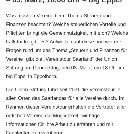
Was müssen Vereine beim Thema Steuern und
Finanzen beachten? Welche steuerlichen Vorteile und
Pflichten bringt die Gemeinnützigkeit mit sich? Welche
Fallstricke gibt es? Antworten auf diese und weitere
Fragen rund um das Thema „Steuern und Finanzen für
Vereine“ gibt die „Vereinstour Saarland“ der Union
Stiftung am Donnerstag, den 03. März, um 18 Uhr im
big Eppel in Eppelborn.
Die Union Stiftung führt seit 2021 die Vereinstour in
allen Orten des Saarlandes für alle Vereine durch. Im
Rahmen dieser Vereinstour erhalten die Vertreter aller
örtlichen Vereine die Möglichkeit, wichtige
Informationen für ihre Arbeit zu erfahren und mit
Fachleuten zu diskutieren.