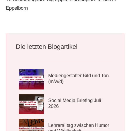
Eppelborn
Die letzten Blogartikel
Mediengestalter Bild und Ton
(m/w/d)
Social Media Briefing Juli
2026
Lehreralltag zwischen Humor