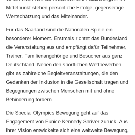
Mittelpunkt stehen persönliche Erfolge, gegenseitige
Wertschätzung und das Miteinander.
Für das Saarland sind die Nationalen Spiele ein
besonderer Moment. Erstmals richtet das Bundesland
die Veranstaltung aus und empfängt dafür Teilnehmer,
Trainer, Familienangehörige und Besucher aus ganz
Deutschland. Neben den sportlichen Wettbewerben
gibt es zahlreiche Begleitveranstaltungen, die den
Gedanken der Inklusion in die Gesellschaft tragen und
Begegnungen zwischen Menschen mit und ohne
Behinderung fördern.
Die Special Olympics Bewegung geht auf das
Engagement von Eunice Kennedy Shriver zurück. Aus
ihrer Vision entwickelte sich eine weltweite Bewegung,