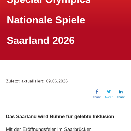
Nationale Spiele
Saarland 2026
Zuletzt aktualisiert:
09.06.2026
share
tweet
share
Das Saarland wird Bühne für gelebte Inklusion
Mit der Eröffnungsfeier im Saarbrücker