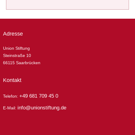
Adresse
Union Stiftung
Steinstraße 10
66115 Saarbrücken
Kontakt
+49 681 709 45 0
Telefon:
info@unionstiftung.de
E-Mail: