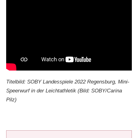
Titelbild: SOBY Landesspiele 2022 Regensburg, Mini-
Speerwurf in der Leichtathletik (Bild: SOBY/Carina
Pilz)