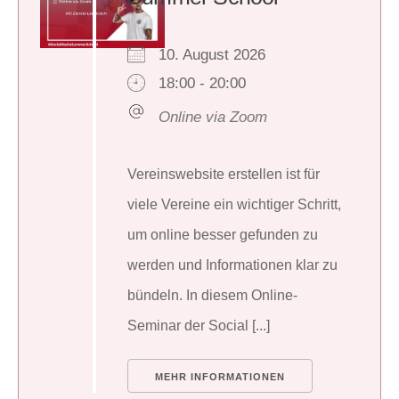
10. August 2026
18:00 - 20:00
Online via Zoom
Vereinswebsite erstellen ist für
viele Vereine ein wichtiger Schritt,
um online besser gefunden zu
werden und Informationen klar zu
bündeln. In diesem Online-
Seminar der Social [...]
MEHR INFORMATIONEN