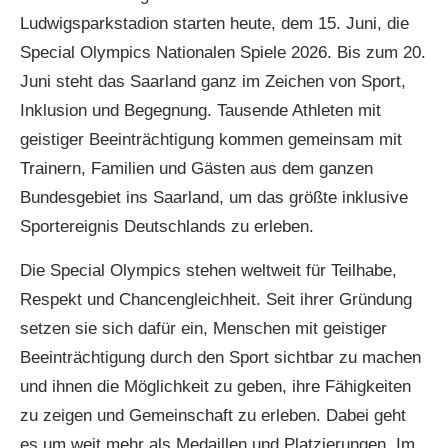
Ludwigsparkstadion starten heute, dem 15. Juni, die
Special Olympics Nationalen Spiele 2026. Bis zum 20.
Juni steht das Saarland ganz im Zeichen von Sport,
Inklusion und Begegnung. Tausende Athleten mit
geistiger Beeinträchtigung kommen gemeinsam mit
Trainern, Familien und Gästen aus dem ganzen
Bundesgebiet ins Saarland, um das größte inklusive
Sportereignis Deutschlands zu erleben.
Die Special Olympics stehen weltweit für Teilhabe,
Respekt und Chancengleichheit. Seit ihrer Gründung
setzen sie sich dafür ein, Menschen mit geistiger
Beeinträchtigung durch den Sport sichtbar zu machen
und ihnen die Möglichkeit zu geben, ihre Fähigkeiten
zu zeigen und Gemeinschaft zu erleben. Dabei geht
es um weit mehr als Medaillen und Platzierungen. Im