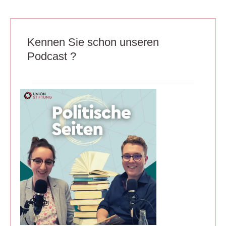
Kennen Sie schon unseren
Podcast ?