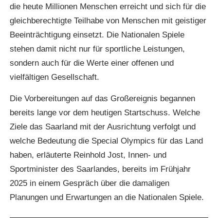
die heute Millionen Menschen erreicht und sich für die
gleichberechtigte Teilhabe von Menschen mit geistiger
Beeinträchtigung einsetzt. Die Nationalen Spiele
stehen damit nicht nur für sportliche Leistungen,
sondern auch für die Werte einer offenen und
vielfältigen Gesellschaft.
Die Vorbereitungen auf das Großereignis begannen
bereits lange vor dem heutigen Startschuss. Welche
Ziele das Saarland mit der Ausrichtung verfolgt und
welche Bedeutung die Special Olympics für das Land
haben, erläuterte Reinhold Jost, Innen- und
Sportminister des Saarlandes, bereits im Frühjahr
2025 in einem Gespräch über die damaligen
Planungen und Erwartungen an die Nationalen Spiele.