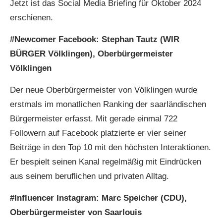
Jetzt ist das Social Media Briefing für Oktober 2024
erschienen.
#Newcomer Facebook: Stephan Tautz (WIR
BÜRGER Völklingen), Oberbürgermeister
Völklingen
Der neue Oberbürgermeister von Völklingen wurde
erstmals im monatlichen Ranking der saarländischen
Bürgermeister erfasst. Mit gerade einmal 722
Followern auf Facebook platzierte er vier seiner
Beiträge in den Top 10 mit den höchsten Interaktionen.
Er bespielt seinen Kanal regelmäßig mit Eindrücken
aus seinem beruflichen und privaten Alltag.
#Influencer Instagram: Marc Speicher (CDU),
Oberbürgermeister von Saarlouis