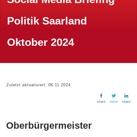
Politik Saarland
Oktober 2024
Zuletzt aktualisiert:
06.11.2024
share
tweet
share
Oberbürgermeister