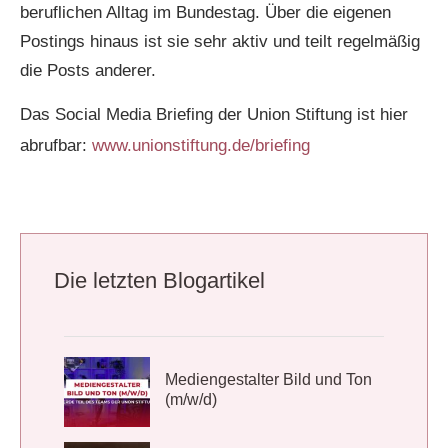
beruflichen Alltag im Bundestag. Über die eigenen
Postings hinaus ist sie sehr aktiv und teilt regelmäßig
die Posts anderer.
Das Social Media Briefing der Union Stiftung ist hier
abrufbar:
www.unionstiftung.de/briefing
Die letzten Blogartikel
Mediengestalter Bild und Ton
(m/w/d)