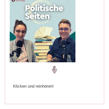
Klicken und reinhören!