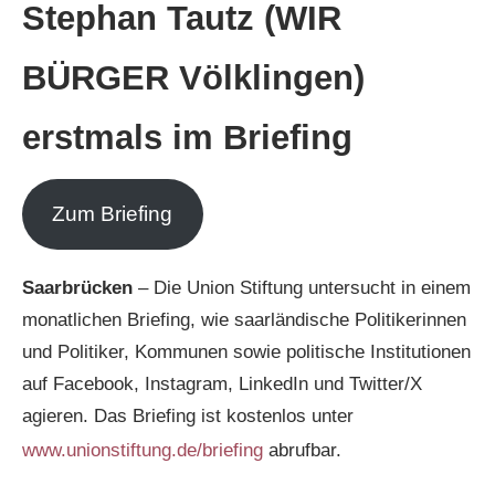
Stephan Tautz (WIR
BÜRGER Völklingen)
erstmals im Briefing
Zum Briefing
Saarbrücken
– Die Union Stiftung untersucht in einem
monatlichen Briefing, wie saarländische Politikerinnen
und Politiker, Kommunen sowie politische Institutionen
auf Facebook, Instagram, LinkedIn und Twitter/X
agieren. Das Briefing ist kostenlos unter
www.unionstiftung.de/briefing
abrufbar.