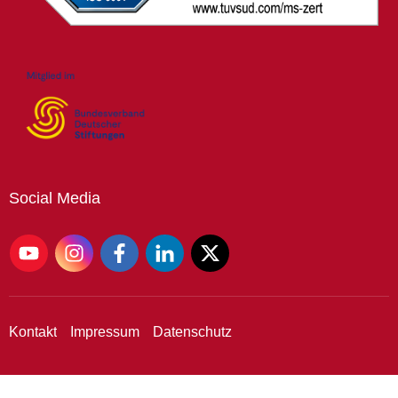
Social
Media
Kontakt
Impressum
Datenschutz