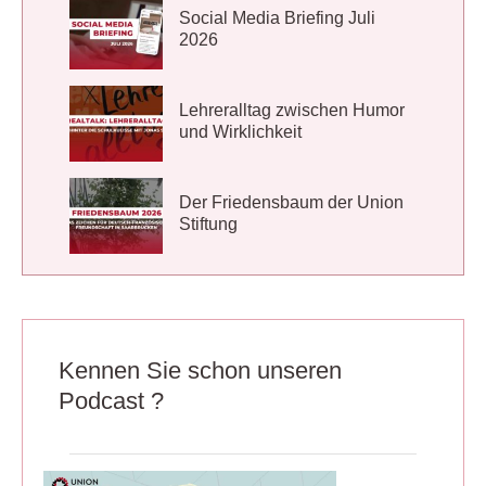
Social Media Briefing Juli
2026
Lehreralltag zwischen Humor
und Wirklichkeit
Der Friedensbaum der Union
Stiftung
Kennen Sie schon unseren
Podcast ?