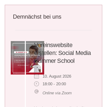
Demnächst bei uns
Vereinswebsite
erstellen: Social Media
Summer School
10. August 2026
18:00 - 20:00
Online via Zoom