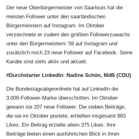
Der neue Oberbürgermeister von Saarlouis hat die
meisten Follower unter den saarländischen
Bürgermeistern auf Instagram. Im Oktober
verzeichnete er zudem den größten Followerzuwachs
unter den Bürgermeistern: 59 auf Instagram und
zusätzlich noch 23 neue Follower auf Facebook. Seine
Kanäle sind stets aktiv und aktuell.
#Durchstarter LinkedIn: Nadine Schön, MdB (CDU)
Die Bundestagsabgeordnete hat auf LinkedIn die
3.000-Follower-Marke überschritten. Im Oktober
gewann sie 207 neue Follower. Die sieben Beiträge,
die sie im Oktober postete, erhielten insgesamt 883
Likes. Ein Beitrag erzielte allein 375 Likes. Ihre
Beiträge bieten einen ausführlichen Blick in ihren