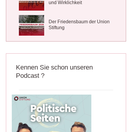
und Wirklichkeit
Der Friedensbaum der Union
Stiftung
Kennen Sie schon unseren
Podcast ?