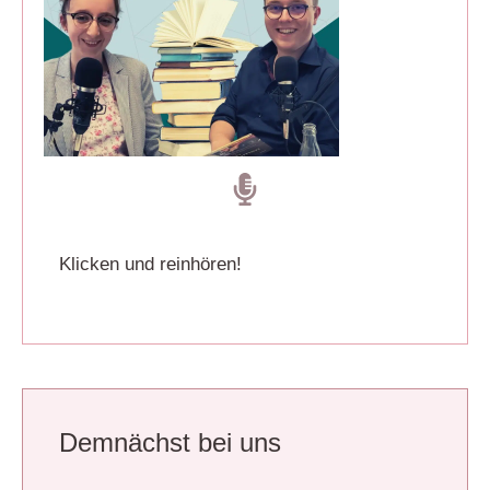
Klicken und reinhören!
Demnächst bei uns