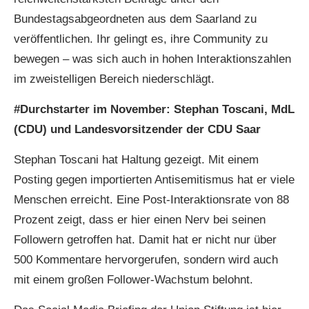
Bundestagsabgeordneten aus dem Saarland zu
veröffentlichen. Ihr gelingt es, ihre Community zu
bewegen – was sich auch in hohen Interaktionszahlen
im zweistelligen Bereich niederschlägt.
#Durchstarter im November: Stephan Toscani, MdL
(CDU) und Landesvorsitzender der CDU Saar
Stephan Toscani hat Haltung gezeigt. Mit einem
Posting gegen importierten Antisemitismus hat er viele
Menschen erreicht. Eine Post-Interaktionsrate von 88
Prozent zeigt, dass er hier einen Nerv bei seinen
Followern getroffen hat. Damit hat er nicht nur über
500 Kommentare hervorgerufen, sondern wird auch
mit einem großen Follower-Wachstum belohnt.