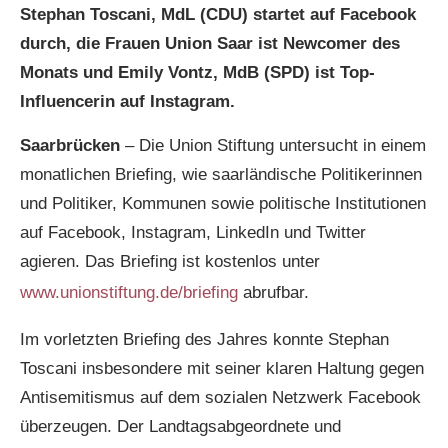
Stephan Toscani, MdL (CDU) startet auf Facebook
durch, die Frauen Union Saar ist Newcomer des
Monats und Emily Vontz, MdB (SPD) ist Top-
Influencerin auf Instagram.
Saarbrücken
– Die Union Stiftung untersucht in einem
monatlichen Briefing, wie saarländische Politikerinnen
und Politiker, Kommunen sowie politische Institutionen
auf Facebook, Instagram, LinkedIn und Twitter
agieren. Das Briefing ist kostenlos unter
www.unionstiftung.de/briefing
abrufbar.
Im vorletzten Briefing des Jahres konnte Stephan
Toscani insbesondere mit seiner klaren Haltung gegen
Antisemitismus auf dem sozialen Netzwerk Facebook
überzeugen. Der Landtagsabgeordnete und