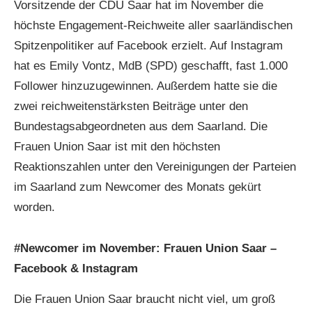
Vorsitzende der CDU Saar hat im November die
höchste Engagement-Reichweite aller saarländischen
Spitzenpolitiker auf Facebook erzielt. Auf Instagram
hat es Emily Vontz, MdB (SPD) geschafft, fast 1.000
Follower hinzuzugewinnen. Außerdem hatte sie die
zwei reichweitenstärksten Beiträge unter den
Bundestagsabgeordneten aus dem Saarland. Die
Frauen Union Saar ist mit den höchsten
Reaktionszahlen unter den Vereinigungen der Parteien
im Saarland zum Newcomer des Monats gekürt
worden.
#Newcomer im November:
Frauen Union Saar –
Facebook
& Instagram
Die Frauen Union Saar braucht nicht viel, um groß