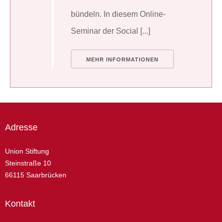
bündeln. In diesem Online-
Seminar der Social [...]
MEHR INFORMATIONEN
Adresse
Union Stiftung
Steinstraße 10
66115 Saarbrücken
Kontakt