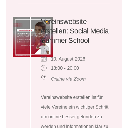
Vereinswebsite
erstellen: Social Media
Summer School
10. August 2026
18:00 - 20:00
Online via Zoom
Vereinswebsite erstellen ist für
viele Vereine ein wichtiger Schritt,
um online besser gefunden zu
werden und Informationen klar zu