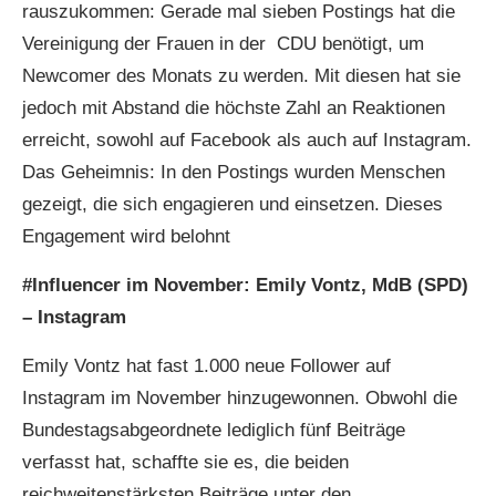
rauszukommen: Gerade mal sieben Postings hat die
Vereinigung der Frauen in der CDU benötigt, um
Newcomer des Monats zu werden. Mit diesen hat sie
jedoch mit Abstand die höchste Zahl an Reaktionen
erreicht, sowohl auf Facebook als auch auf Instagram.
Das Geheimnis: In den Postings wurden Menschen
gezeigt, die sich engagieren und einsetzen. Dieses
Engagement wird belohnt
#Influencer im November: Emily Vontz, MdB (SPD)
– Instagram
Emily Vontz hat fast 1.000 neue Follower auf
Instagram im November hinzugewonnen. Obwohl die
Bundestagsabgeordnete lediglich fünf Beiträge
verfasst hat, schaffte sie es, die beiden
reichweitenstärksten Beiträge unter den