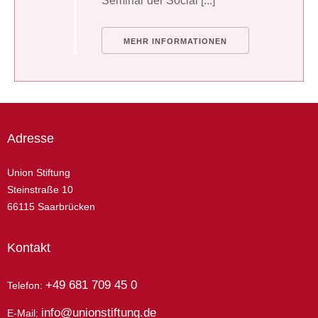
Seminar der Social [...]
MEHR INFORMATIONEN
Adresse
Union Stiftung
Steinstraße 10
66115 Saarbrücken
Kontakt
+49 681 709 45 0
Telefon:
info@unionstiftung.de
E-Mail: