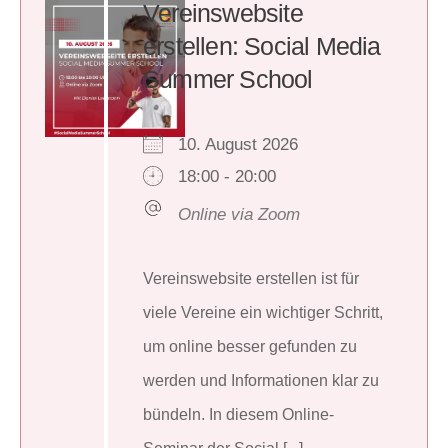
Vereinswebsite
erstellen: Social Media
Summer School
10. August 2026
18:00 - 20:00
Online via Zoom
Vereinswebsite erstellen ist für
viele Vereine ein wichtiger Schritt,
um online besser gefunden zu
werden und Informationen klar zu
bündeln. In diesem Online-