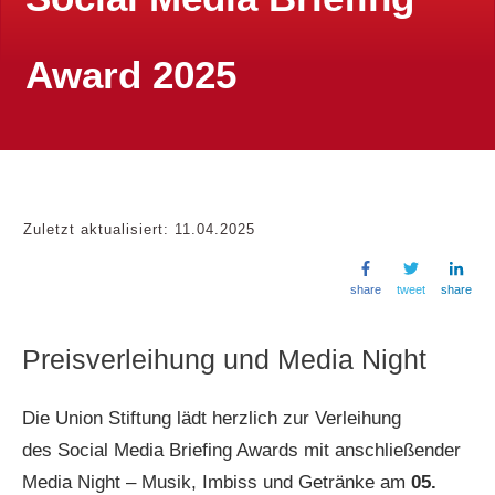
Award 2025
Zuletzt aktualisiert:
11.04.2025
share
tweet
share
Preisverleihung und Media Night
Die Union Stiftung lädt herzlich zur Verleihung
des Social Media Briefing Awards mit anschließender
Media Night – Musik, Imbiss und Getränke am
05.