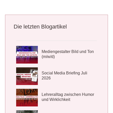
Die letzten Blogartikel
Mediengestalter Bild und Ton
(m/w/d)
Social Media Briefing Juli
2026
Lehreralltag zwischen Humor
und Wirklichkeit