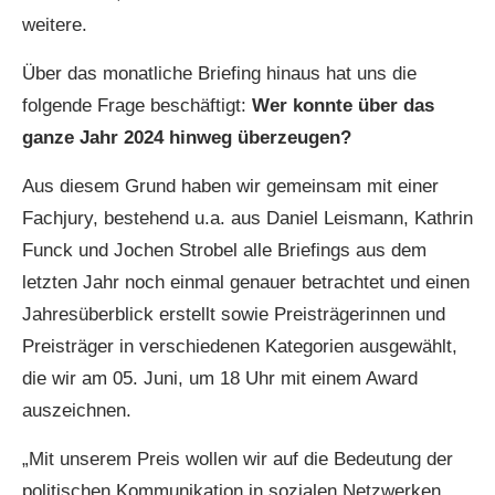
weitere.
Über das monatliche Briefing hinaus hat uns die
folgende Frage beschäftigt:
Wer konnte über das
ganze Jahr 2024 hinweg überzeugen?
Aus diesem Grund haben wir gemeinsam mit einer
Fachjury, bestehend u.a. aus Daniel Leismann, Kathrin
Funck und Jochen Strobel alle Briefings aus dem
letzten Jahr noch einmal genauer betrachtet und einen
Jahresüberblick erstellt sowie Preisträgerinnen und
Preisträger in verschiedenen Kategorien ausgewählt,
die wir am 05. Juni, um 18 Uhr mit einem Award
auszeichnen.
„Mit unserem Preis wollen wir auf die Bedeutung der
politischen Kommunikation in sozialen Netzwerken