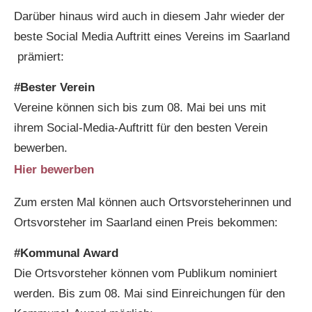
Darüber hinaus wird auch in diesem Jahr wieder der
beste Social Media Auftritt eines Vereins im Saarland
prämiert:
#Bester Verein
Vereine können sich bis zum 08. Mai bei uns mit
ihrem Social-Media-Auftritt für den besten Verein
bewerben.
Hier bewerben
Zum ersten Mal können auch Ortsvorsteherinnen und
Ortsvorsteher im Saarland einen Preis bekommen:
#Kommunal Award
Die Ortsvorsteher können vom Publikum nominiert
werden. Bis zum 08. Mai sind Einreichungen für den