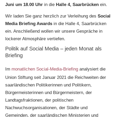
Juni um 18.00 Uhr
in die
Halle 4, Saarbrücken
ein.
Wir laden Sie ganz herzlich zur Verleihung des
Social
Media Briefing Awards
in die Halle 4, Saarbrücken
ein. Anschließend wollen wir unsere Gespräche in
lockerer Atmosphäre vertiefen.
Politik auf Social Media – jeden Monat als
Briefing
Im
monatlichen Social-Media-Briefing
analysiert die
Union Stiftung seit Januar 2021 die Reichweiten der
saarländischen Politikerinnen und Politikern,
Bürgermeisterinnen und Bürgermeistern, der
Landtagsfraktionen, der politischen
Nachwuchsorganisationen, der Städte und
Gemeinden, der saarländischen Ministerien und