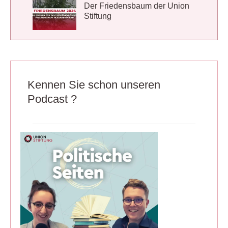
Der Friedensbaum der Union
Stiftung
Kennen Sie schon unseren
Podcast ?