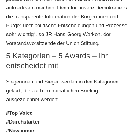
aufmerksam machen. Denn für unsere Demokratie ist
die transparente Information der Bürgerinnen und
Bürger über politische Entscheidungen und Prozesse
sehr wichtig“, so JR Hans-Georg Warken, der
Vorstandsvorsitzende der Union Stiftung.
5 Kategorien – 5 Awards – Ihr
entscheidet mit
Siegerinnen und Sieger werden in den Kategorien
gekürt, die auch im monatlichen Briefing
ausgezeichnet werden:
#Top Voice
#Durchstarter
#Newcomer