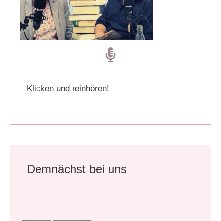
Klicken und reinhören!
Demnächst bei uns