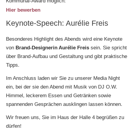
Kommunal-Award möglich:
Hier bewerben
Keynote-Speech: Aurélie Freis
Besonderes Highlight des Abends wird eine Keynote
von
Brand-Designerin Aurélie Freis
sein. Sie spricht
über Brand-Aufbau und Gestaltung und gibt praktische
Tipps.
Im Anschluss laden wir Sie zu unserer Media Night
ein, bei der sie den Abend mit Musik von DJ O.W.
Himmel, leckerem Essen und Getränken sowie
spannenden Gesprächen ausklingen lassen können.
Wir freuen uns, Sie im Haus der Halle 4 begrüßen zu
dürfen!