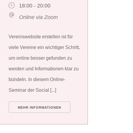
18:00 - 20:00
Online via Zoom
Vereinswebsite erstellen ist für
viele Vereine ein wichtiger Schritt,
um online besser gefunden zu
werden und Informationen klar zu
bündeln. In diesem Online-
Seminar der Social [...]
MEHR INFORMATIONEN