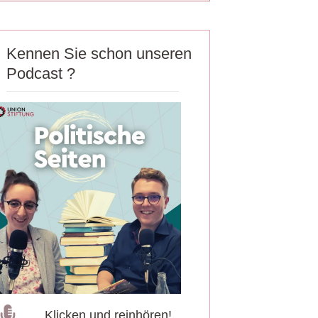
Kennen Sie schon unseren
Podcast ?
Klicken und reinhören!