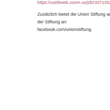
https://us06web.zoom.us/j/8233710
Zusätzlich bietet die Union Stiftung
der Stiftung an:
facebook.com/unionstiftung.