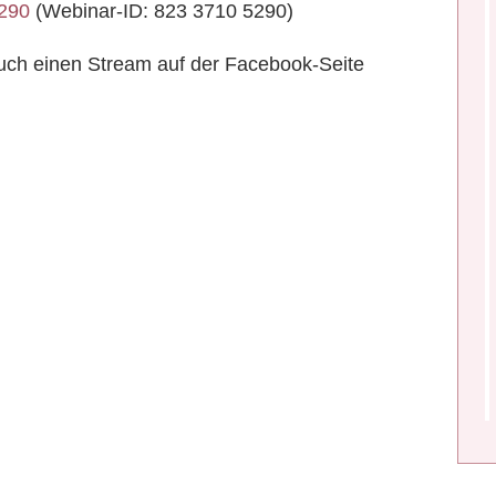
5290
(Webinar-ID: 823 3710 5290)
 auch einen Stream auf der Facebook-Seite