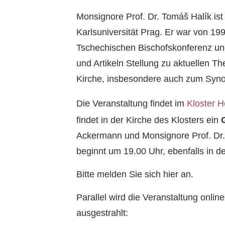
Monsignore Prof. Dr. Tomáš Halík ist 
Karlsuniversität Prag. Er war von 19
Tschechischen Bischofskonferenz un
und Artikeln Stellung zu aktuellen 
Kirche, insbesondere auch zum Syn
Die Veranstaltung findet im
Kloster H
findet in der Kirche des Klosters ein
Ackermann und Monsignore Prof. Dr.
beginnt um 19.00 Uhr, ebenfalls in de
Bitte melden Sie sich hier an.
Parallel wird die Veranstaltung onli
ausgestrahlt: