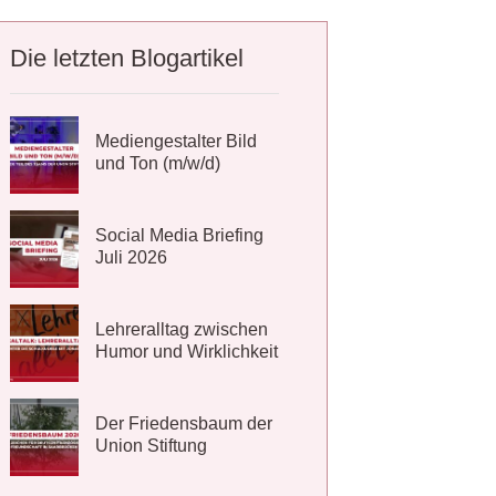
Die letzten Blogartikel
Mediengestalter Bild
und Ton (m/w/d)
Social Media Briefing
Juli 2026
Lehreralltag zwischen
Humor und Wirklichkeit
Der Friedensbaum der
Union Stiftung