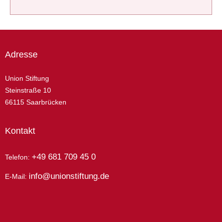
Adresse
Union Stiftung
Steinstraße 10
66115 Saarbrücken
Kontakt
+49 681 709 45 0
Telefon:
info@unionstiftung.de
E-Mail: