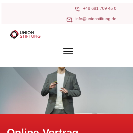
+49 681 709 45 0
info@unionstiftung.de
Online-Vortrag –