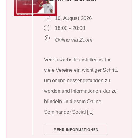
10. August 2026
18:00 - 20:00
Online via Zoom
Vereinswebsite erstellen ist für
viele Vereine ein wichtiger Schritt,
um online besser gefunden zu
werden und Informationen klar zu
bündeln. In diesem Online-
Seminar der Social [...]
MEHR INFORMATIONEN