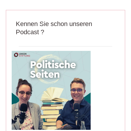
Kennen Sie schon unseren
Podcast ?