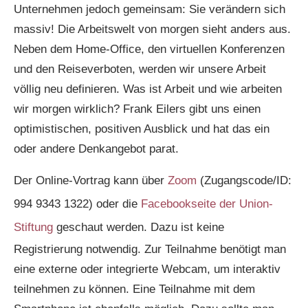
Unternehmen jedoch gemeinsam: Sie verändern sich
massiv! Die Arbeitswelt von morgen sieht anders aus.
Neben dem Home-Office, den virtuellen Konferenzen
und den Reiseverboten, werden wir unsere Arbeit
völlig neu definieren. Was ist Arbeit und wie arbeiten
wir morgen wirklich? Frank Eilers gibt uns einen
optimistischen, positiven Ausblick und hat das ein
oder andere Denkangebot parat.
Der Online-Vortrag kann über
Zoom
(Zugangscode/ID:
994 9343 1322) oder die
Facebookseite der Union-
Stiftung
geschaut werden. Dazu ist keine
Registrierung notwendig. Zur Teilnahme benötigt man
eine externe oder integrierte Webcam, um interaktiv
teilnehmen zu können. Eine Teilnahme mit dem