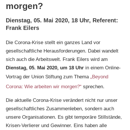
morgen?
Dienstag, 05. Mai 2020, 18 Uhr, Referent:
Frank Eilers
Die Corona-Krise stellt ein ganzes Land vor
gesellschaftliche Herausforderungen. Dabei wandelt
sich auch die Arbeitswelt. Frank Eilers wird am
Dienstag, 05. Mai 2020, um 18 Uhr
in einem Online-
Vortrag der Union Stiftung zum Thema
„Beyond
Corona: Wie arbeiten wir morgen?“
sprechen.
Die aktuelle Corona-Krise verändert nicht nur unser
gesellschaftliches Zusammenleben, sondern auch
unsere Organisationen. Es gibt temporäre Stillstände,
Krisen-Verlierer und Gewinner. Eins haben alle