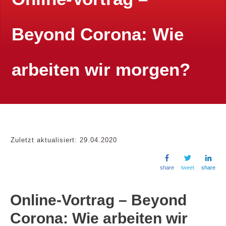
Beyond Corona: Wie
arbeiten wir morgen?
Zuletzt aktualisiert:
29.04.2020
share
tweet
share
Online-Vortrag – Beyond
Corona: Wie arbeiten wir