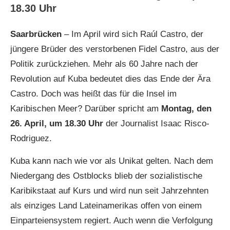
18.30 Uhr
Saarbrücken
– Im April wird sich Raúl Castro, der
jüngere Brüder des verstorbenen Fidel Castro, aus der
Politik zurückziehen. Mehr als 60 Jahre nach der
Revolution auf Kuba bedeutet dies das Ende der Ära
Castro. Doch was heißt das für die Insel im
Karibischen Meer? Darüber spricht am
Montag, den
26. April, um 18.30 Uhr
der Journalist Isaac Risco-
Rodriguez.
Kuba kann nach wie vor als Unikat gelten. Nach dem
Niedergang des Ostblocks blieb der sozialistische
Karibikstaat auf Kurs und wird nun seit Jahrzehnten
als einziges Land Lateinamerikas offen von einem
Einparteiensystem regiert. Auch wenn die Verfolgung