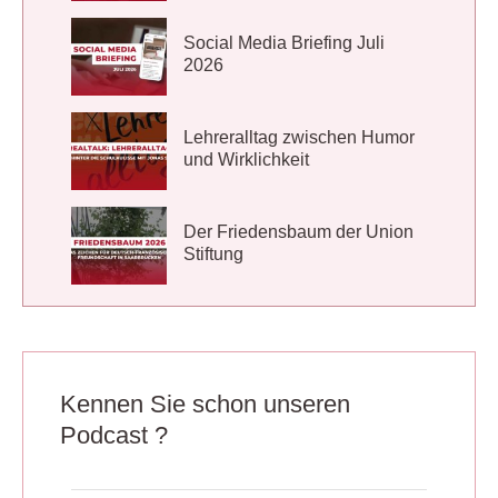
Social Media Briefing Juli
2026
Lehreralltag zwischen Humor
und Wirklichkeit
Der Friedensbaum der Union
Stiftung
Kennen Sie schon unseren
Podcast ?