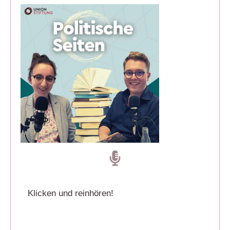
Klicken und reinhören!