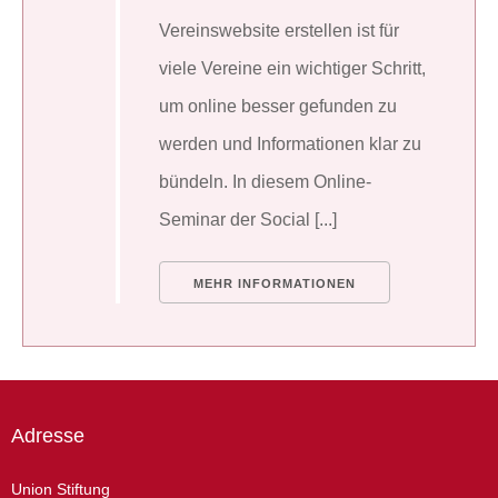
Vereinswebsite erstellen ist für
viele Vereine ein wichtiger Schritt,
um online besser gefunden zu
werden und Informationen klar zu
bündeln. In diesem Online-
Seminar der Social [...]
MEHR INFORMATIONEN
Adresse
Union Stiftung