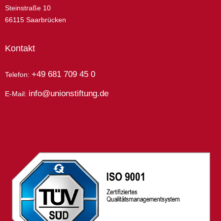
Steinstraße 10
66115 Saarbrücken
Kontakt
+49 681 709 45 0
Telefon:
info@unionstiftung.de
E-Mail: