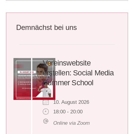
Demnächst bei uns
Vereinswebsite
erstellen: Social Media
Summer School
10. August 2026
18:00 - 20:00
Online via Zoom