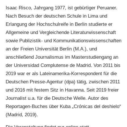
Isaac Risco, Jahrgang 1977, ist gebürtiger Peruaner.
Nach Besuch der deutschen Schule in Lima und
Erlangung der Hochschulreife in Berlin studierte er
Allgemeine und Vergleichende Literaturwissenschaft
sowie Publizistik- und Kommunikationswissenschaften
an der Freien Universität Berlin (M.A.), und
anschließend Journalismus im Masterstudiengang an
der Universidad Complutense de Madrid. Von 2011 bis
2019 war er als Lateinamerika-Korrespondent für die
Deutschen Presse-Agentur (dpa) tätig, zwischen 2011
und 2016 mit festem Sitz in Havanna. Seit 2019 freier
Journalist u.a. für die Deutsche Welle. Autor des
Reportagen-Buches über Kuba „Crónicas del deshielo“
(Madrid, 2019).