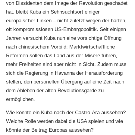
von Dissidenten dem Image der Revolution geschadet
hat, bleibt Kuba ein Sehnsuchtsort einiger
europäischer Linken – nicht zuletzt wegen der harten,
oft kompromisslosen US-Embargopolitik. Seit einigen
Jahren versucht Kuba nun eine vorsichtige Öffnung
nach chinesischem Vorbild: Marktwirtschaftliche
Reformen sollen das Land aus der Misere führen,
mehr Freiheiten sind aber nicht in Sicht. Zudem muss
sich die Regierung in Havanna der Herausforderung
stellen, den personellen Übergang auf eine Zeit nach
dem Ableben der alten Revolutionsgarde zu
ermöglichen.
Wie könnte ein Kuba nach der Castro-Ära aussehen?
Welche Rolle werden dabei die USA spielen und wie
könnte der Beitrag Europas aussehen?