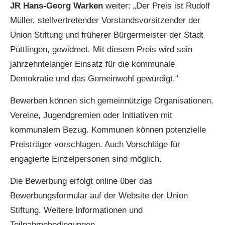
JR Hans-Georg Warken
weiter:
„Der Preis ist Rudolf
Müller, stellvertretender Vorstandsvorsitzender der
Union Stiftung und früherer Bürgermeister der Stadt
Püttlingen, gewidmet. Mit diesem Preis wird sein
jahrzehntelanger Einsatz für die kommunale
Demokratie und das Gemeinwohl gewürdigt.“
Bewerben können sich gemeinnützige Organisationen,
Vereine, Jugendgremien oder Initiativen mit
kommunalem Bezug. Kommunen können potenzielle
Preisträger vorschlagen. Auch Vorschläge für
engagierte Einzelpersonen sind möglich.
Die Bewerbung erfolgt online über das
Bewerbungsformular auf der Website der Union
Stiftung. Weitere Informationen und
Teilnahmebedingungen