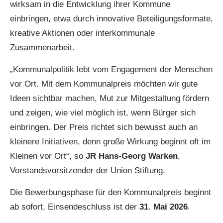
wirksam in die Entwicklung ihrer Kommune
einbringen, etwa durch innovative Beteiligungsformate,
kreative Aktionen oder interkommunale
Zusammenarbeit.
„Kommunalpolitik lebt vom Engagement der Menschen
vor Ort. Mit dem Kommunalpreis möchten wir gute
Ideen sichtbar machen, Mut zur Mitgestaltung fördern
und zeigen, wie viel möglich ist, wenn Bürger sich
einbringen. Der Preis richtet sich bewusst auch an
kleinere Initiativen, denn große Wirkung beginnt oft im
Kleinen vor Ort“, so
JR Hans-Georg Warken
,
Vorstandsvorsitzender der Union Stiftung.
Die Bewerbungsphase für den Kommunalpreis beginnt
ab sofort, Einsendeschluss ist der
31. Mai 2026
.