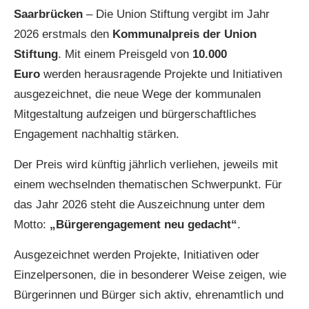
Saarbrücken
– Die Union Stiftung vergibt im Jahr
2026 erstmals den
Kommunalpreis der Union
Stiftung
. Mit einem Preisgeld von
10.000
Euro
werden herausragende Projekte und Initiativen
ausgezeichnet, die neue Wege der kommunalen
Mitgestaltung aufzeigen und bürgerschaftliches
Engagement nachhaltig stärken.
Der Preis wird künftig jährlich verliehen, jeweils mit
einem wechselnden thematischen Schwerpunkt. Für
das Jahr 2026 steht die Auszeichnung unter dem
Motto:
„Bürgerengagement neu gedacht“
.
Ausgezeichnet werden Projekte, Initiativen oder
Einzelpersonen, die in besonderer Weise zeigen, wie
Bürgerinnen und Bürger sich aktiv, ehrenamtlich und