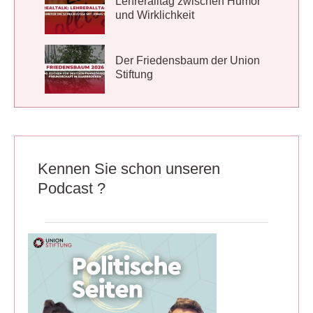
Lehreralltag zwischen Humor
und Wirklichkeit
Der Friedensbaum der Union
Stiftung
Kennen Sie schon unseren
Podcast ?