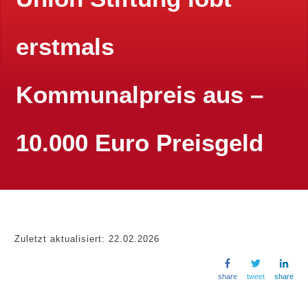
erstmals
Kommunalpreis aus –
10.000 Euro Preisgeld
Zuletzt aktualisiert:
22.02.2026
share
tweet
share