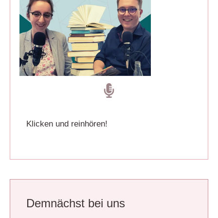
Klicken und reinhören!
Demnächst bei uns