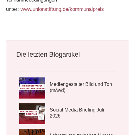
unter:
www.unionstiftung.de/kommunalpreis
Die letzten Blogartikel
Mediengestalter Bild und Ton
(m/w/d)
Social Media Briefing Juli
2026