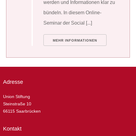
werden und Informationen klar zu
bündeln. In diesem Online-
Seminar der Social [...]
MEHR INFORMATIONEN
Adresse
Union Stiftung
Steinstraße 10
66115 Saarbrücken
Kontakt