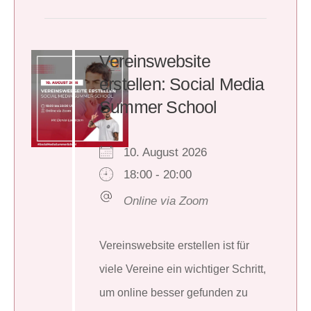
Vereinswebsite
erstellen: Social Media
Summer School
10. August 2026
18:00 - 20:00
Online via Zoom
Vereinswebsite erstellen ist für
viele Vereine ein wichtiger Schritt,
um online besser gefunden zu