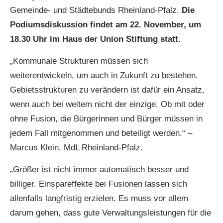
Gemeinde- und Städtebunds Rheinland-Pfalz.
Die
Podiumsdiskussion findet am 22. November, um
18.30 Uhr im Haus der Union Stiftung statt.
„Kommunale Strukturen müssen sich
weiterentwickeln, um auch in Zukunft zu bestehen.
Gebietsstrukturen zu verändern ist dafür ein Ansatz,
wenn auch bei weitem nicht der einzige. Ob mit oder
ohne Fusion, die Bürgerinnen und Bürger müssen in
jedem Fall mitgenommen und beteiligt werden.“ –
Marcus Klein, MdL Rheinland-Pfalz.
„Größer ist nicht immer automatisch besser und
billiger. Einspareffekte bei Fusionen lassen sich
allenfalls langfristig erzielen. Es muss vor allem
darum gehen, dass gute Verwaltungsleistungen für die