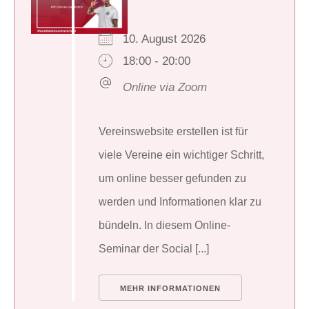
10. August 2026
18:00 - 20:00
Online via Zoom
Vereinswebsite erstellen ist für
viele Vereine ein wichtiger Schritt,
um online besser gefunden zu
werden und Informationen klar zu
bündeln. In diesem Online-
Seminar der Social [...]
MEHR INFORMATIONEN