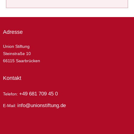
Adresse
Union Stiftung
Steinstraße 10
66115 Saarbrücken
Kontakt
+49 681 709 45 0
Telefon:
info@unionstiftung.de
E-Mail: