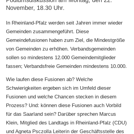
Podiumsdiskussion am Montag, den 22.
November, 18.30 Uhr.
In Rheinland-Pfalz werden seit Jahren immer wieder
Gemeinden zusammengeführt. Diese
Gemeindefusionen haben zum Ziel, die Mindestgröße
von Gemeinden zu erhöhen. Verbandsgemeinden
sollen so mindestens 12.000 Gemeindemitglieder
fassen; Verbandsfreie Gemeinden mindestens 10.000.
Wie laufen diese Fusionen ab? Welche
Schwierigkeiten ergeben sich im Umfeld dieser
Fusionen und welche Chancen stecken in diesem
Prozess? Und: können diese Fusionen auch Vorbild
für das Saarland sein? Darüber sprechen Marcus
Klein, Mitglied des Landtags in Rheinland-Pfalz (CDU)
und Agneta Psczolla Leiterin der Geschäftsstelle des