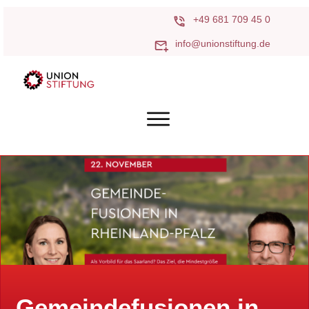
+49 681 709 45 0
info@unionstiftung.de
Gemeindefusionen in