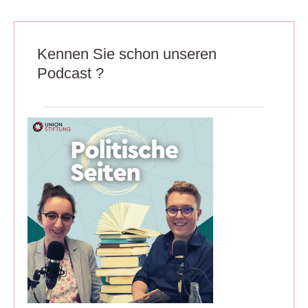
Kennen Sie schon unseren
Podcast ?