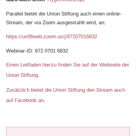
Parallel bietet die Union Stiftung auch einen online-
Stream, der via Zoom ausgestrahlt wird, an:
https://us06web.zoom.us/j/87207016832
Webinar-ID: 872 0701 6832
Einen Leitfaden hierzu finden Sie auf der Webseite der
Union Stiftung.
Zusätzlich bietet die Union Stiftung den Stream auch
auf Facebook an.