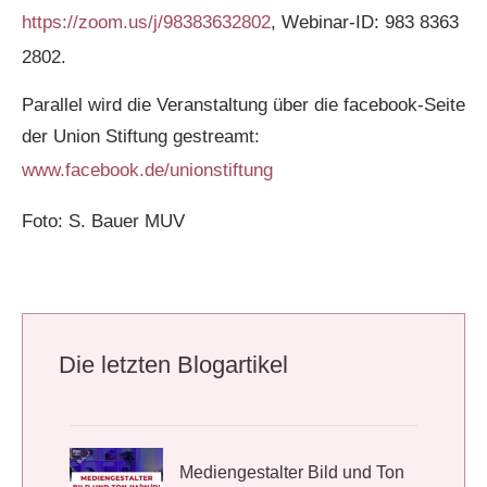
https://zoom.us/j/98383632802
, Webinar-ID: 983 8363
2802.
Parallel wird die Veranstaltung über die facebook-Seite
der Union Stiftung gestreamt:
www.facebook.de/unionstiftung
Foto: S. Bauer MUV
Die letzten Blogartikel
Mediengestalter Bild und Ton