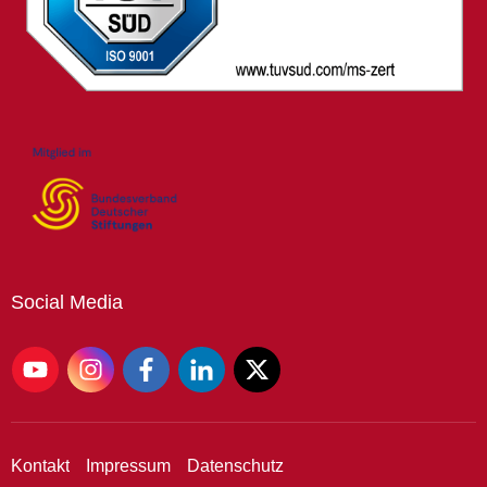
Social
Media
Kontakt
Impressum
Datenschutz