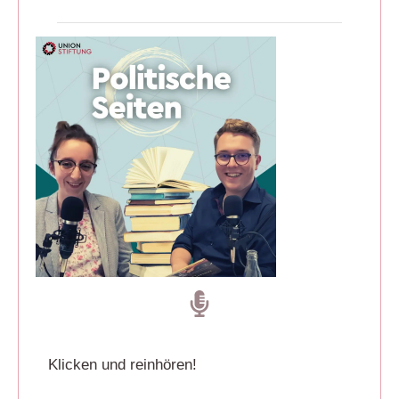
Klicken und reinhören!