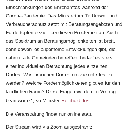
Einschränkungen des Ehrenamtes während der
Corona-Pandemie. Das Ministerium für Umwelt und
Verbraucherschutz setzt mit Beratungsangeboten und
Fördertöpfen gezielt bei diesen Problemen an. Auch
das Spektrum an Beratungsmöglichkeiten ist breit,
denn obwohl es allgemeine Entwicklungen gibt, die
nahezu alle Gemeinden betreffen, bedarf es stets
einer individuellen Betrachtung jedes einzelnen
Dorfes. Was brauchen Dörfer, um zukunftsfest zu
werden? Welche Fördermöglichkeiten gibt es für den
ländlichen Raum? Diese Fragen werden im Vortrag
beantwortet“, so Minister
Reinhold Jost
.
Die Veranstaltung findet nur online statt.
Der Stream wird via Zoom ausgestrahlt: