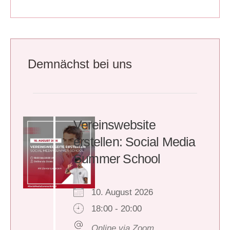
Demnächst bei uns
Vereinswebsite
erstellen: Social Media
Summer School
10. August 2026
18:00 - 20:00
Online via Zoom