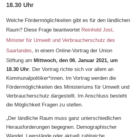
18.30 Uhr
Welche Fördermöglichkeiten gibt es für den ländlichen
Raum? Diese Frage beantwortet
Reinhold Jost,
Minister für Umwelt und Verbraucherschutz des
Saarlandes
, in einem Online-Vortrag der Union
Stiftung am
Mittwoch, den 06. Januar 2021, um
18.30 Uhr
. Der Vortrag richte sich vor allem an
Kommunalpolitiker*innen. Im Vortrag werden die
Fördermöglichkeiten des Ministeriums für Umwelt und
Verbraucherschutz dargestellt. Im Anschluss besteht
die Möglichkeit Fragen zu stellen.
„Der ländliche Raum muss ganz unterschiedlichen
Herausforderungen begegnen. Demographischer
Wandel, Leerstände oder aktuell zahlreiche