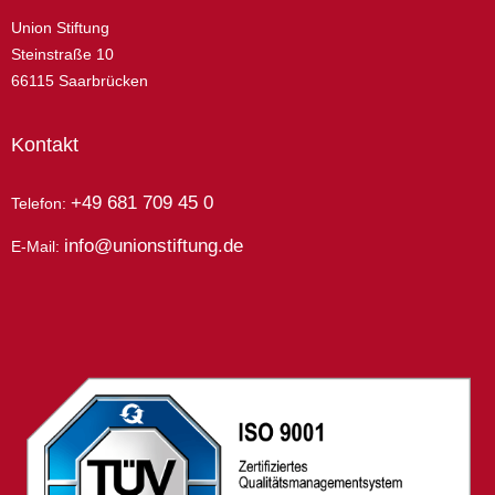
Union Stiftung
Steinstraße 10
66115 Saarbrücken
Kontakt
+49 681 709 45 0
Telefon:
info@unionstiftung.de
E-Mail: