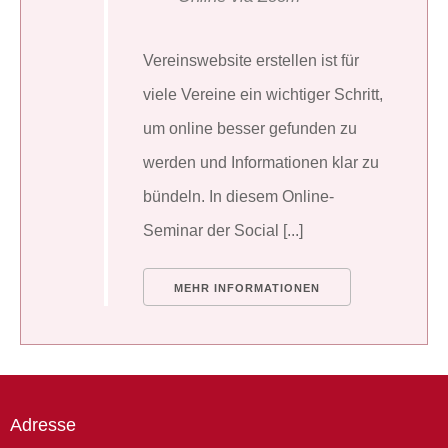
Vereinswebsite erstellen ist für
viele Vereine ein wichtiger Schritt,
um online besser gefunden zu
werden und Informationen klar zu
bündeln. In diesem Online-
Seminar der Social [...]
MEHR INFORMATIONEN
Adresse