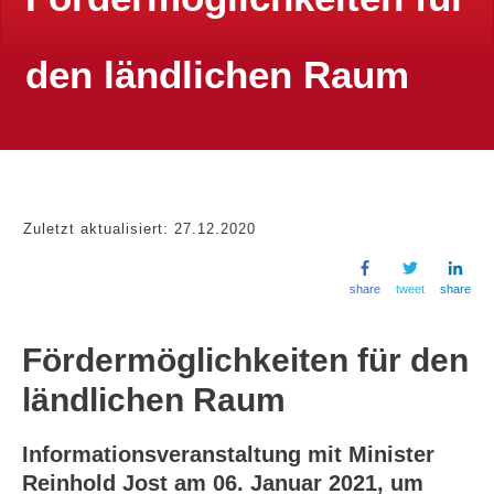
den ländlichen Raum
Zuletzt aktualisiert:
27.12.2020
share
tweet
share
Fördermöglichkeiten für den
ländlichen Raum
Informationsveranstaltung mit Minister
Reinhold Jost am 06. Januar 2021, um