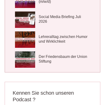
(m/w/d)
Social Media Briefing Juli
2026
Lehreralltag zwischen Humor
und Wirklichkeit
Der Friedensbaum der Union
Stiftung
Kennen Sie schon unseren
Podcast ?