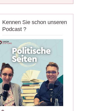
Kennen Sie schon unseren
Podcast ?