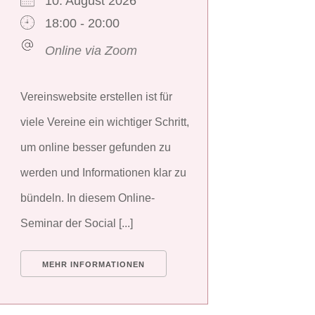
10. August 2026
18:00 - 20:00
Online via Zoom
Vereinswebsite erstellen ist für
viele Vereine ein wichtiger Schritt,
um online besser gefunden zu
werden und Informationen klar zu
bündeln. In diesem Online-
Seminar der Social [...]
MEHR INFORMATIONEN