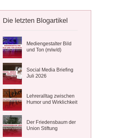
Die letzten Blogartikel
Mediengestalter Bild
und Ton (m/w/d)
Social Media Briefing
Juli 2026
Lehreralltag zwischen
Humor und Wirklichkeit
Der Friedensbaum der
Union Stiftung