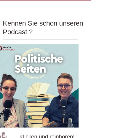
Kennen Sie schon unseren
Podcast ?
Klicken und reinhören!