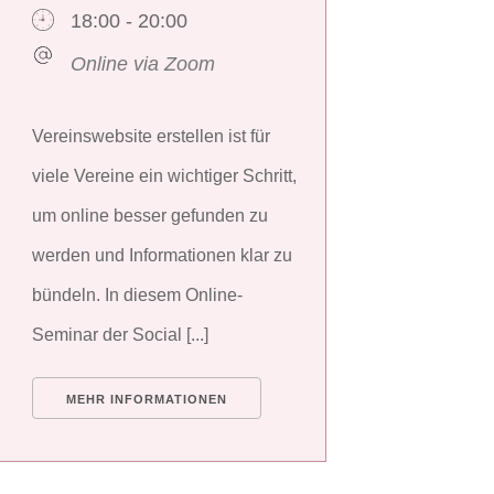
18:00 - 20:00
Online via Zoom
Vereinswebsite erstellen ist für
viele Vereine ein wichtiger Schritt,
um online besser gefunden zu
werden und Informationen klar zu
bündeln. In diesem Online-
Seminar der Social [...]
MEHR INFORMATIONEN