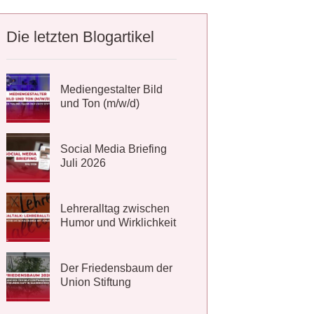
Die letzten Blogartikel
Mediengestalter Bild
und Ton (m/w/d)
Social Media Briefing
Juli 2026
Lehreralltag zwischen
Humor und Wirklichkeit
Der Friedensbaum der
Union Stiftung