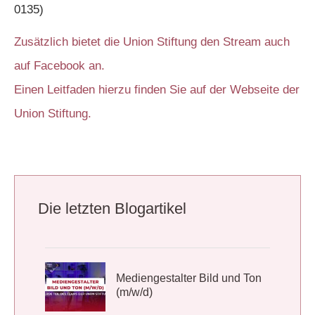
0135)
Zusätzlich bietet die Union Stiftung den Stream auch
auf Facebook an.
Einen Leitfaden hierzu finden Sie auf der Webseite der
Union Stiftung.
Die letzten Blogartikel
Mediengestalter Bild und Ton
(m/w/d)