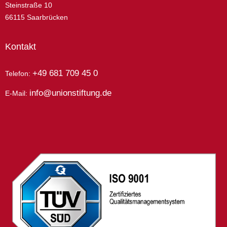
Steinstraße 10
66115 Saarbrücken
Kontakt
+49 681 709 45 0
Telefon:
info@unionstiftung.de
E-Mail: