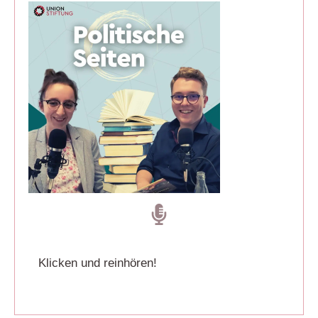
Klicken und reinhören!