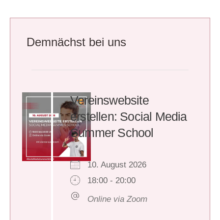
Demnächst bei uns
Vereinswebsite
erstellen: Social Media
Summer School
10. August 2026
18:00 - 20:00
Online via Zoom