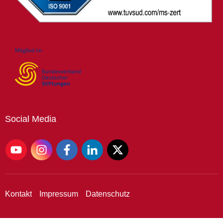
Social
Media
Kontakt
Impressum
Datenschutz