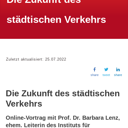
städtischen Verkehrs
Zuletzt aktualisiert:
25.07.2022
share
tweet
share
Die Zukunft des städtischen
Verkehrs
Online-Vortrag mit Prof. Dr. Barbara Lenz,
ehem. Leiterin des Instituts für