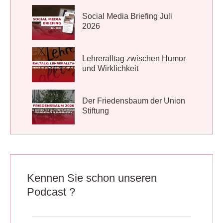
Social Media Briefing Juli
2026
Lehreralltag zwischen Humor
und Wirklichkeit
Der Friedensbaum der Union
Stiftung
Kennen Sie schon unseren
Podcast ?