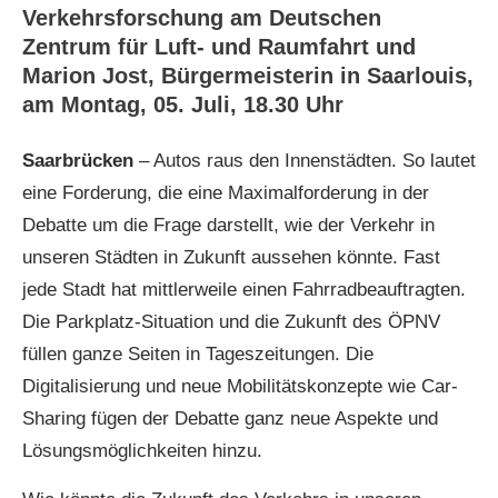
Verkehrsforschung am Deutschen
Zentrum für Luft- und Raumfahrt und
Marion Jost, Bürgermeisterin in Saarlouis,
am Montag, 05. Juli, 18.30 Uhr
Saarbrücken
– Autos raus den Innenstädten. So lautet
eine Forderung, die eine Maximalforderung in der
Debatte um die Frage darstellt, wie der Verkehr in
unseren Städten in Zukunft aussehen könnte. Fast
jede Stadt hat mittlerweile einen Fahrradbeauftragten.
Die Parkplatz-Situation und die Zukunft des ÖPNV
füllen ganze Seiten in Tageszeitungen. Die
Digitalisierung und neue Mobilitätskonzepte wie Car-
Sharing fügen der Debatte ganz neue Aspekte und
Lösungsmöglichkeiten hinzu.