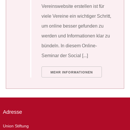
Vereinswebsite erstellen ist für
viele Vereine ein wichtiger Schritt,
um online besser gefunden zu
werden und Informationen klar zu
bündeln. In diesem Online-
Seminar der Social [...]
MEHR INFORMATIONEN
Adresse
Union Stiftung