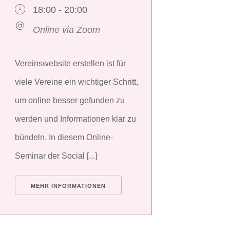
18:00 - 20:00
Online via Zoom
Vereinswebsite erstellen ist für
viele Vereine ein wichtiger Schritt,
um online besser gefunden zu
werden und Informationen klar zu
bündeln. In diesem Online-
Seminar der Social [...]
MEHR INFORMATIONEN