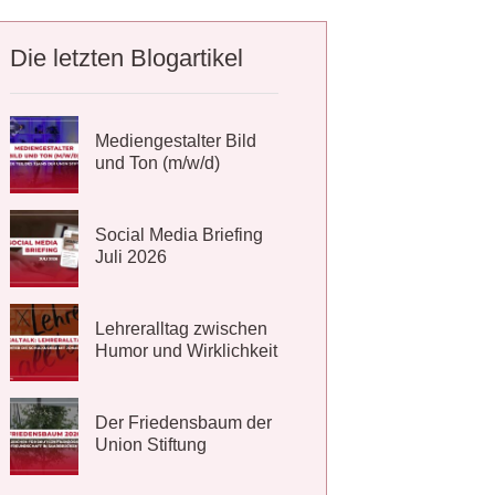
Die letzten Blogartikel
Mediengestalter Bild
und Ton (m/w/d)
Social Media Briefing
Juli 2026
Lehreralltag zwischen
Humor und Wirklichkeit
Der Friedensbaum der
Union Stiftung