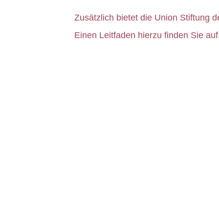
Zusätzlich bietet die Union Stiftung
Einen Leitfaden hierzu finden Sie auf