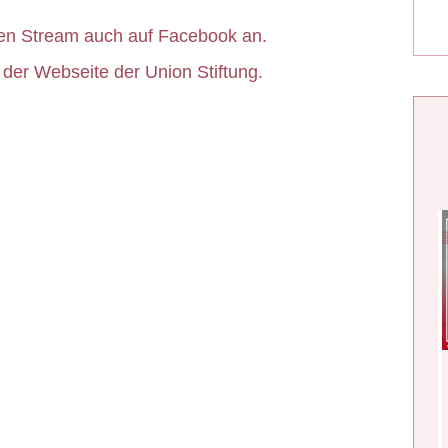
 den Stream auch auf Facebook an.
 der Webseite der Union Stiftung.