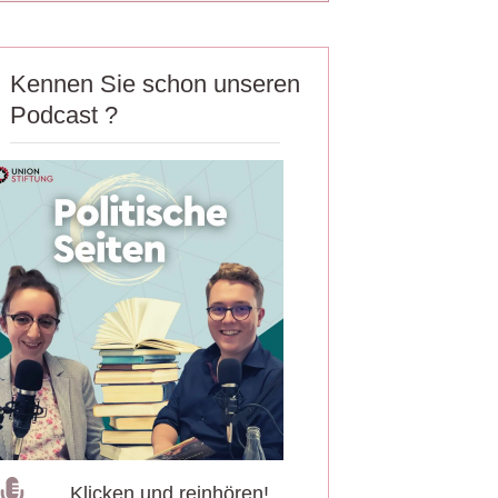
Kennen Sie schon unseren
Podcast ?
Klicken und reinhören!