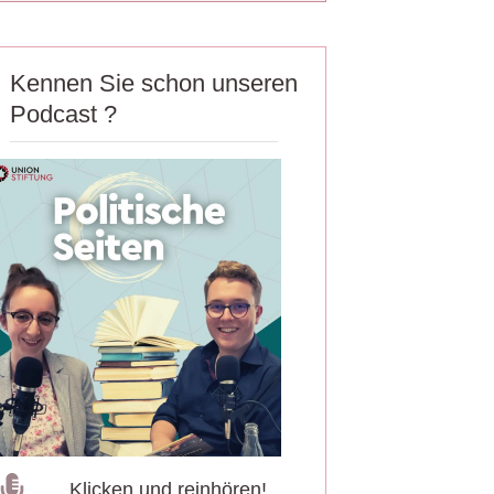
Kennen Sie schon unseren
Podcast ?
Klicken und reinhören!