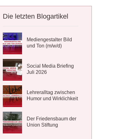
Die letzten Blogartikel
Mediengestalter Bild
und Ton (m/w/d)
Social Media Briefing
Juli 2026
Lehreralltag zwischen
Humor und Wirklichkeit
Der Friedensbaum der
Union Stiftung