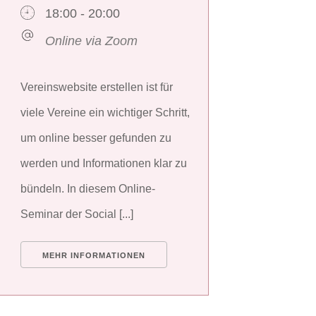
18:00 - 20:00
Online via Zoom
Vereinswebsite erstellen ist für
viele Vereine ein wichtiger Schritt,
um online besser gefunden zu
werden und Informationen klar zu
bündeln. In diesem Online-
Seminar der Social [...]
MEHR INFORMATIONEN