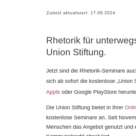
Zuletzt aktualisiert:
17.09.2024
Rhetorik für unterweg
Union Stiftung.
Jetzt sind die Rhetorik-Seminare auc
sich ab sofort die kostenlose „Union 
Apple
oder Google PlayStore herunte
Die Union Stiftung bietet in ihrer
Onli
kostenlose Seminare an. Seit Novem
Menschen das Angebot genutzt und e