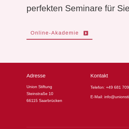
perfekten Seminare für Si
Online-Akademie
Adresse
Kontakt
Union Stiftung
Telefon:
+49 681 709
Steinstraße 10
E-Mail:
info@unionsti
66115 Saarbrücken