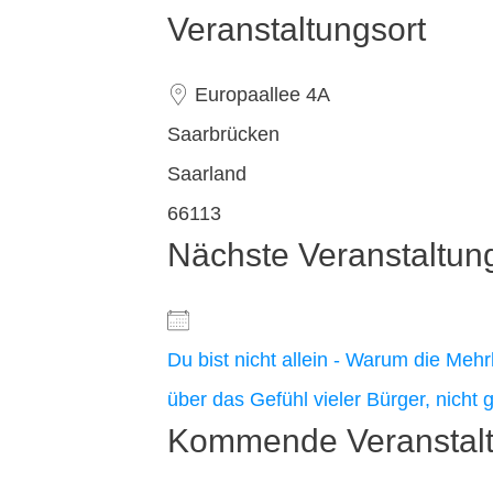
Veranstaltungsort
Europaallee 4A
Saarbrücken
Saarland
66113
Nächste Veranstaltun
Du bist nicht allein - Warum die Mehr
über das Gefühl vieler Bürger, nicht
Kommende Veranstal