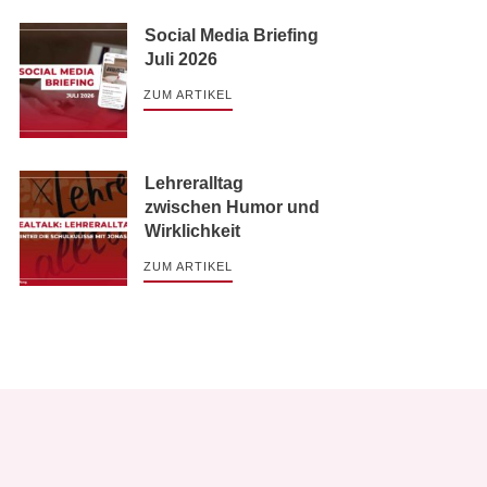
Social Media Briefing
Juli 2026
ZUM ARTIKEL
Lehreralltag
zwischen Humor und
Wirklichkeit
ZUM ARTIKEL