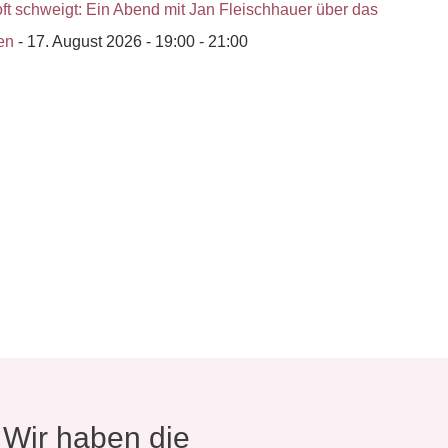
 oft schweigt: Ein Abend mit Jan Fleischhauer über das
en
- 17. August 2026 - 19:00 - 21:00
? Wir haben die