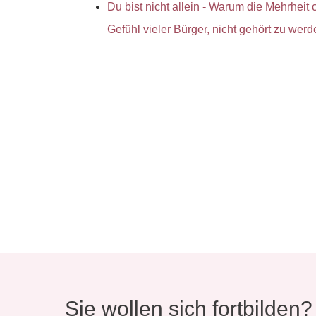
Du bist nicht allein - Warum die Mehrheit
Gefühl vieler Bürger, nicht gehört zu werd
Sie wollen sich fortbilden