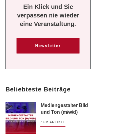
Ein Klick und Sie
verpassen nie wieder
eine Veranstaltung.
Newsletter
Beliebteste Beiträge
Mediengestalter Bild
und Ton (m/w/d)
ZUM ARTIKEL