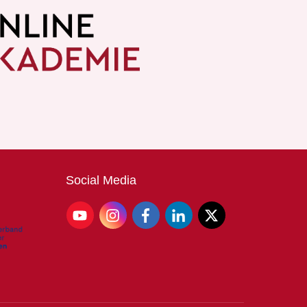
Social
Media