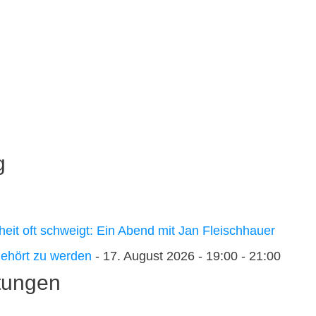
g
heit oft schweigt: Ein Abend mit Jan Fleischhauer
 gehört zu werden
- 17. August 2026 - 19:00 - 21:00
tungen