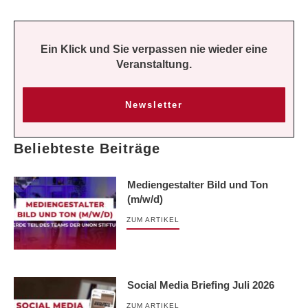
Ein Klick und Sie verpassen nie wieder eine
Veranstaltung.
Newsletter
Beliebteste Beiträge
Mediengestalter Bild und Ton
(m/w/d)
ZUM ARTIKEL
Social Media Briefing Juli 2026
ZUM ARTIKEL