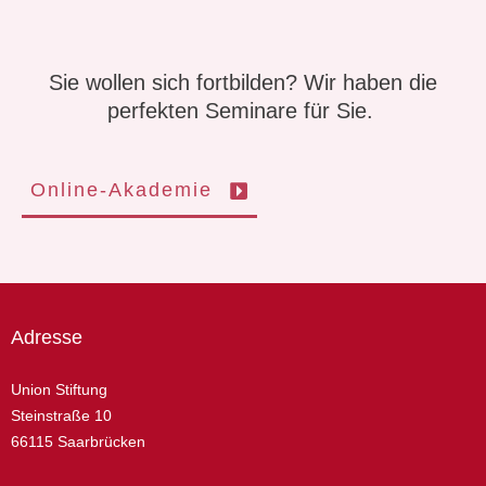
Sie wollen sich fortbilden? Wir haben die
perfekten Seminare für Sie.
Online-Akademie
Adresse
Union Stiftung
Steinstraße 10
66115 Saarbrücken