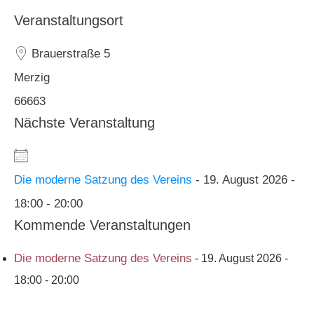
Veranstaltungsort
Brauerstraße 5
Merzig
66663
Nächste Veranstaltung
Die moderne Satzung des Vereins
- 19. August 2026 -
18:00 - 20:00
Kommende Veranstaltungen
Die moderne Satzung des Vereins
- 19. August 2026 -
18:00 - 20:00