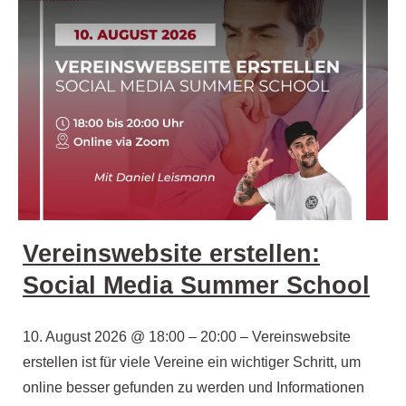
Vereinswebsite erstellen:
Social Media Summer School
10. August 2026 @ 18:00 – 20:00 – Vereinswebsite
erstellen ist für viele Vereine ein wichtiger Schritt, um
online besser gefunden zu werden und Informationen