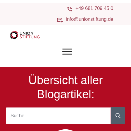
+49 681 709 45 0
info@unionstiftung.de
Übersicht aller
Blogartikel: