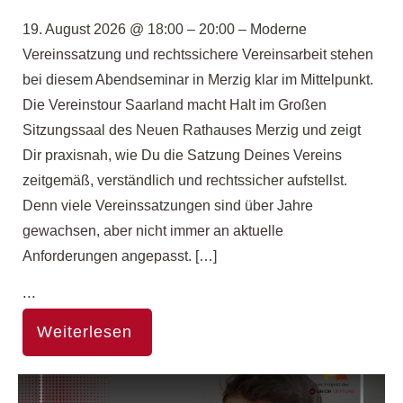
19. August 2026 @ 18:00 – 20:00 – Moderne
Vereinssatzung und rechtssichere Vereinsarbeit stehen
bei diesem Abendseminar in Merzig klar im Mittelpunkt.
Die Vereinstour Saarland macht Halt im Großen
Sitzungssaal des Neuen Rathauses Merzig und zeigt
Dir praxisnah, wie Du die Satzung Deines Vereins
zeitgemäß, verständlich und rechtssicher aufstellst.
Denn viele Vereinssatzungen sind über Jahre
gewachsen, aber nicht immer an aktuelle
Anforderungen angepasst. […]
...
Weiterlesen