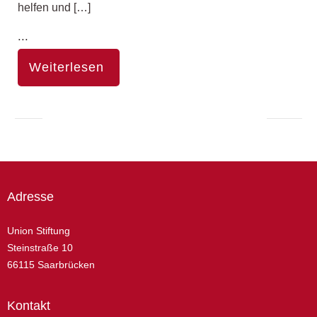
helfen und […]
...
Weiterlesen
Adresse
Union Stiftung
Steinstraße 10
66115 Saarbrücken
Kontakt