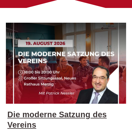
Die moderne Satzung des
Vereins