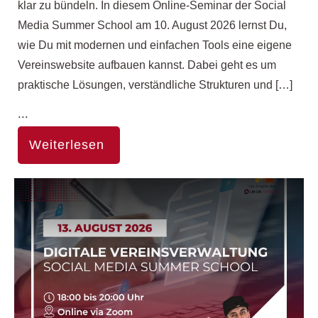
klar zu bündeln. In diesem Online-Seminar der Social
Media Summer School am 10. August 2026 lernst Du,
wie Du mit modernen und einfachen Tools eine eigene
Vereinswebsite aufbauen kannst. Dabei geht es um
praktische Lösungen, verständliche Strukturen und […]
...
Weiterlesen