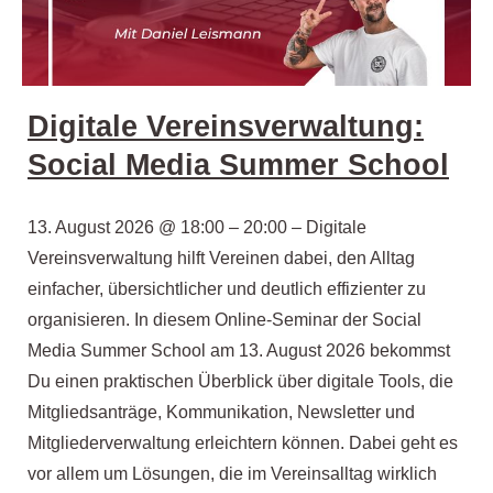
Digitale Vereinsverwaltung:
Social Media Summer School
13. August 2026 @ 18:00 – 20:00 – Digitale
Vereinsverwaltung hilft Vereinen dabei, den Alltag
einfacher, übersichtlicher und deutlich effizienter zu
organisieren. In diesem Online-Seminar der Social
Media Summer School am 13. August 2026 bekommst
Du einen praktischen Überblick über digitale Tools, die
Mitgliedsanträge, Kommunikation, Newsletter und
Mitgliederverwaltung erleichtern können. Dabei geht es
vor allem um Lösungen, die im Vereinsalltag wirklich