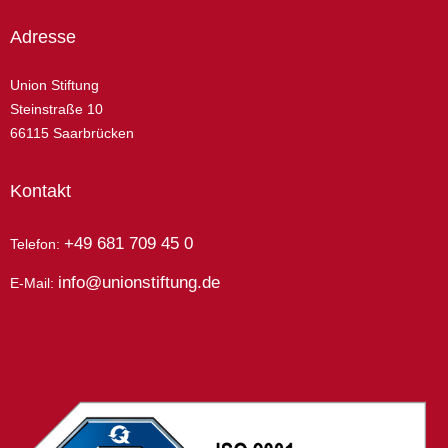
Adresse
Union Stiftung
Steinstraße 10
66115 Saarbrücken
Kontakt
+49 681 709 45 0
Telefon:
info@unionstiftung.de
E-Mail: