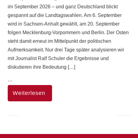
im September 2026 – und ganz Deutschland blickt
gespannt auf die Landtagswahlen. Am 6. September
wird in Sachsen-Anhalt gewählt, am 20. September
folgen Mecklenburg-Vorpommern und Berlin. Der Osten
steht damit erneut im Mittelpunkt der politischen
Aufmerksamkeit. Nur drei Tage später analysieren wir
mit Journalist Ralf Schuler die Ergebnisse und
diskutieren ihre Bedeutung […]
...
Weiterlesen