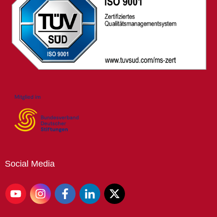
Social
Media