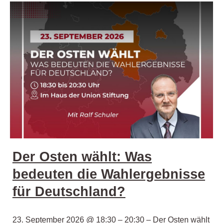
Der Osten wählt: Was
bedeuten die Wahlergebnisse
für Deutschland?
23. September 2026 @ 18:30 – 20:30 – Der Osten wählt