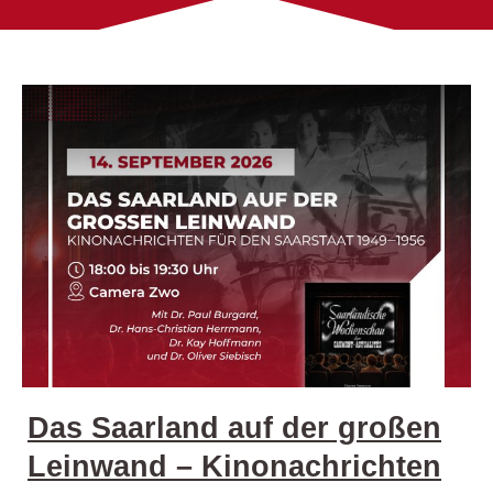
Das Saarland auf der großen
Leinwand – Kinonachrichten