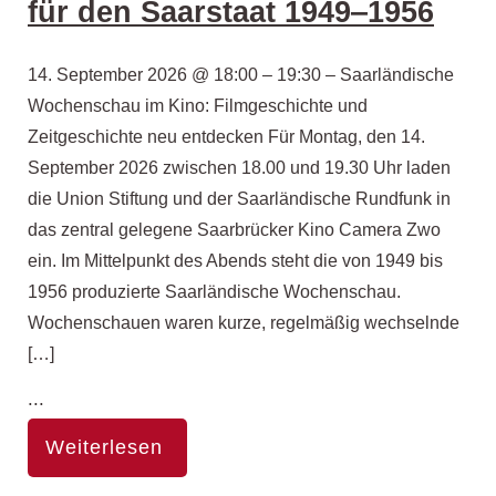
für den Saarstaat 1949‒1956
14. September 2026 @ 18:00 – 19:30 – Saarländische
Wochenschau im Kino: Filmgeschichte und
Zeitgeschichte neu entdecken Für Montag, den 14.
September 2026 zwischen 18.00 und 19.30 Uhr laden
die Union Stiftung und der Saarländische Rundfunk in
das zentral gelegene Saarbrücker Kino Camera Zwo
ein. Im Mittelpunkt des Abends steht die von 1949 bis
1956 produzierte Saarländische Wochenschau.
Wochenschauen waren kurze, regelmäßig wechselnde
[…]
...
Weiterlesen