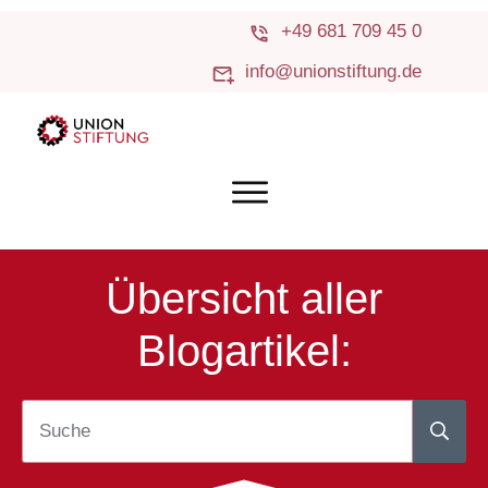
+49 681 709 45 0
info@unionstiftung.de
Übersicht aller
Blogartikel: