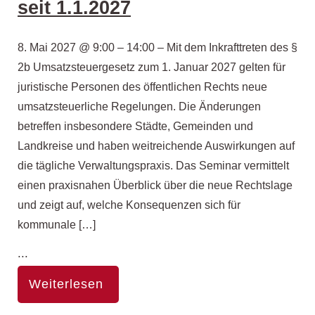
seit 1.1.2027
8. Mai 2027 @ 9:00 – 14:00 – Mit dem Inkrafttreten des §
2b Umsatzsteuergesetz zum 1. Januar 2027 gelten für
juristische Personen des öffentlichen Rechts neue
umsatzsteuerliche Regelungen. Die Änderungen
betreffen insbesondere Städte, Gemeinden und
Landkreise und haben weitreichende Auswirkungen auf
die tägliche Verwaltungspraxis. Das Seminar vermittelt
einen praxisnahen Überblick über die neue Rechtslage
und zeigt auf, welche Konsequenzen sich für
kommunale […]
...
Weiterlesen