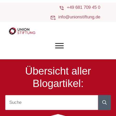
+49 681 709 45 0
info@unionstiftung.de
Übersicht aller
Blogartikel: