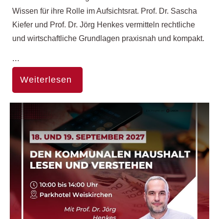
Wissen für ihre Rolle im Aufsichtsrat. Prof. Dr. Sascha
Kiefer und Prof. Dr. Jörg Henkes vermitteln rechtliche
und wirtschaftliche Grundlagen praxisnah und kompakt.
...
Weiterlesen