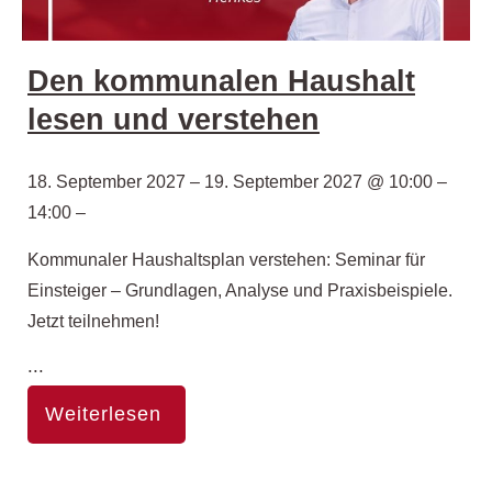
Den kommunalen Haushalt
lesen und verstehen
18. September 2027 – 19. September 2027 @ 10:00 –
14:00 –
Kommunaler Haushaltsplan verstehen: Seminar für
Einsteiger – Grundlagen, Analyse und Praxisbeispiele.
Jetzt teilnehmen!
...
Weiterlesen