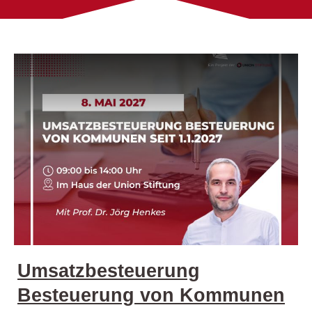
Umsatzbesteuerung
Besteuerung von Kommunen