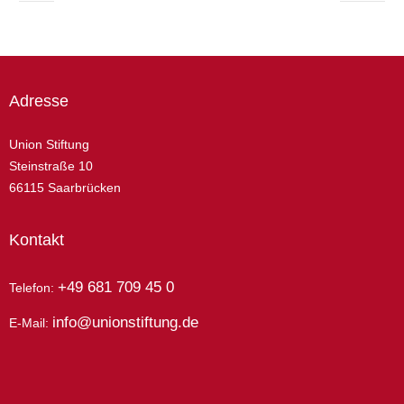
Adresse
Union Stiftung
Steinstraße 10
66115 Saarbrücken
Kontakt
+49 681 709 45 0
Telefon:
info@unionstiftung.de
E-Mail: