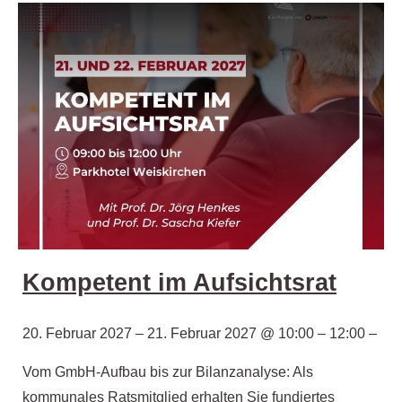
Kompetent im Aufsichtsrat
20. Februar 2027 – 21. Februar 2027 @ 10:00 – 12:00 –
Vom GmbH-Aufbau bis zur Bilanzanalyse: Als
kommunales Ratsmitglied erhalten Sie fundiertes