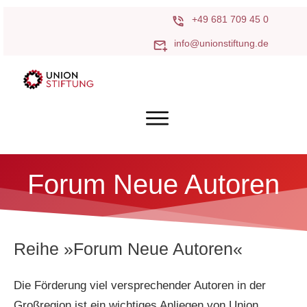
+49 681 709 45 0
info@unionstiftung.de
Forum Neue Autoren
Reihe »Forum Neue Autoren«
Die Förderung viel versprechender Autoren in der
Großregion ist ein wichtiges Anliegen von Union