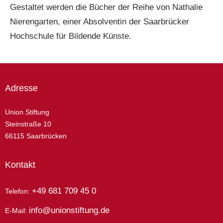
Gestaltet werden die Bücher der Reihe von Nathalie
Nierengarten, einer Absolventin der Saarbrücker
Hochschule für Bildende Künste.
Adresse
Union Stiftung
Steinstraße 10
66115 Saarbrücken
Kontakt
+49 681 709 45 0
Telefon:
info@unionstiftung.de
E-Mail: