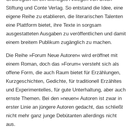
Stiftung und Conte Verlag. So entstand die Idee, eine
eigene Reihe zu etablieren, die literarischen Talenten
eine Plattform bietet, ihre Texte in sorgsam
ausgestatteten Ausgaben zu veröffentlichen und damit
einem breitem Publikum zugänglich zu machen.
Die Reihe »Forum Neue Autoren« wird eröffnet mit
einem Roman, doch das »Forum« versteht sich als
offene Form, die auch Raum bietet für Erzählungen,
Kurzgeschichten, Gedichte, für traditionell Erzähltes
und Experimentelles, für gute Unterhaltung, aber auch
ernste Themen. Bei den »neuen« Autoren ist zwar in
erster Linie an jüngere Autoren gedacht, das schließt
nicht mehr ganz junge Debütanten allerdings nicht
aus.