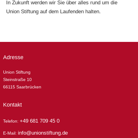
In Zukunft werden wir Sie über alles rund um die
Union Stiftung auf dem Laufenden halten.
Adresse
Union Stiftung
Steinstraße 10
66115 Saarbrücken
Kontakt
+49 681 709 45 0
Telefon:
info@unionstiftung.de
E-Mail: