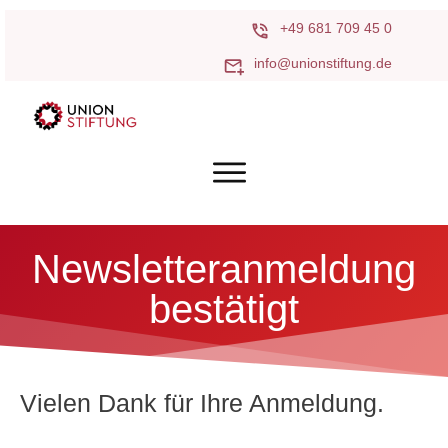
+49 681 709 45 0
info@unionstiftung.de
Newsletteranmeldung
bestätigt
Vielen Dank für Ihre Anmeldung.